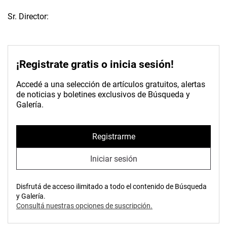
Sr. Director:
¡Registrate gratis o inicia sesión!
Accedé a una selección de artículos gratuitos, alertas
de noticias y boletines exclusivos de Búsqueda y
Galería.
Registrarme
Iniciar sesión
Disfrutá de acceso ilimitado a todo el contenido de Búsqueda
y Galería.
Consultá nuestras opciones de suscripción.