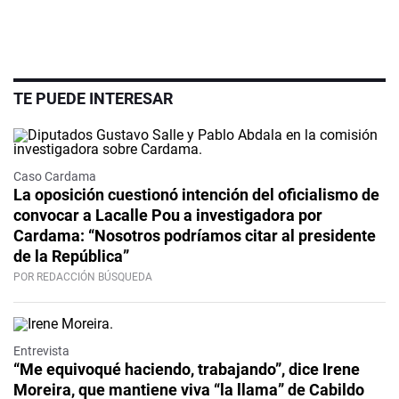
TE PUEDE INTERESAR
Caso Cardama
La oposición cuestionó intención del oficialismo de
convocar a Lacalle Pou a investigadora por
Cardama: “Nosotros podríamos citar al presidente
de la República”
POR REDACCIÓN BÚSQUEDA
Video
Entrevista
“Me equivoqué haciendo, trabajando”, dice Irene
Moreira, que mantiene viva “la llama” de Cabildo