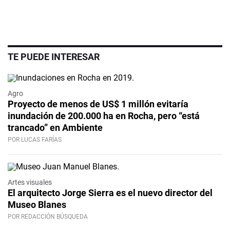
TE PUEDE INTERESAR
Agro
Proyecto de menos de US$ 1 millón evitaría
inundación de 200.000 ha en Rocha, pero “está
trancado” en Ambiente
POR LUCAS FARÍAS
Artes visuales
El arquitecto Jorge Sierra es el nuevo director del
Museo Blanes
POR REDACCIÓN BÚSQUEDA