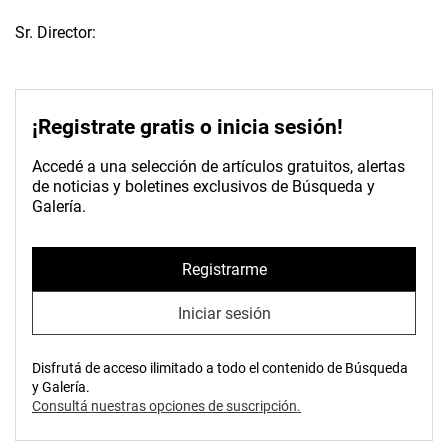
Sr. Director:
¡Registrate gratis o inicia sesión!
Accedé a una selección de artículos gratuitos, alertas
de noticias y boletines exclusivos de Búsqueda y
Galería.
Registrarme
Iniciar sesión
Disfrutá de acceso ilimitado a todo el contenido de Búsqueda
y Galería.
Consultá nuestras opciones de suscripción.