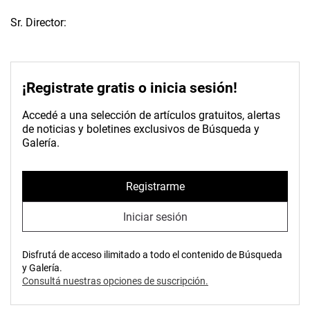
Sr. Director:
¡Registrate gratis o inicia sesión!
Accedé a una selección de artículos gratuitos, alertas
de noticias y boletines exclusivos de Búsqueda y
Galería.
Registrarme
Iniciar sesión
Disfrutá de acceso ilimitado a todo el contenido de Búsqueda
y Galería.
Consultá nuestras opciones de suscripción.