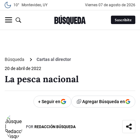
10°
Montevideo, UY
viernes 07 de agosto de 2026
Suscribite
Búsqueda
Cartas al director
20 de abril de 2022
La pesca nacional
+ Seguir en
Agregar Búsqueda en
POR
REDACCIÓN BÚSQUEDA