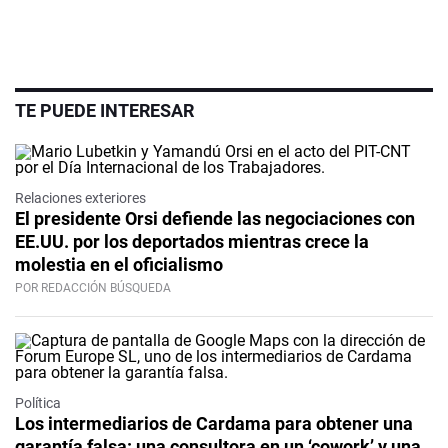
TE PUEDE INTERESAR
Relaciones exteriores
El presidente Orsi defiende las negociaciones con
EE.UU. por los deportados mientras crece la
molestia en el oficialismo
POR REDACCIÓN BÚSQUEDA
Política
Los intermediarios de Cardama para obtener una
garantía falsa: una consultora en un ‘cowork’ y una