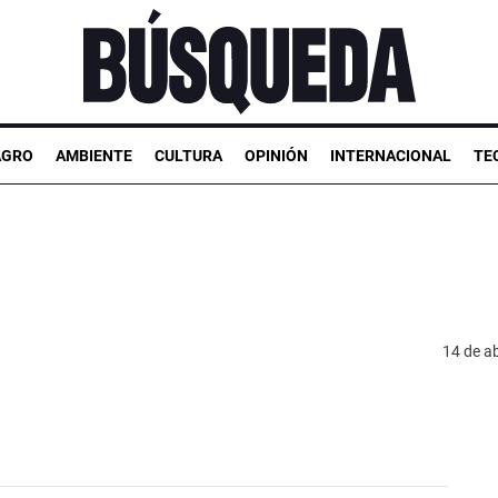
AGRO
AMBIENTE
CULTURA
OPINIÓN
INTERNACIONAL
TE
14 de ab