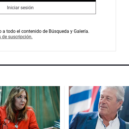
Iniciar sesión
o a todo el contenido de Búsqueda y Galería.
 de suscripción.