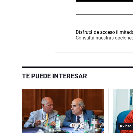
Disfrutá de acceso ilimitad
Consultá nuestras opciones
TE PUEDE INTERESAR
Video