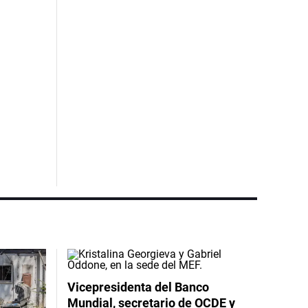
Vicepresidenta del Banco
Mundial, secretario de OCDE y