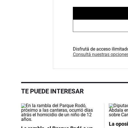
Disfrutá de acceso ilimitad
Consultá nuestras opciones
TE PUEDE INTERESAR
La oposi