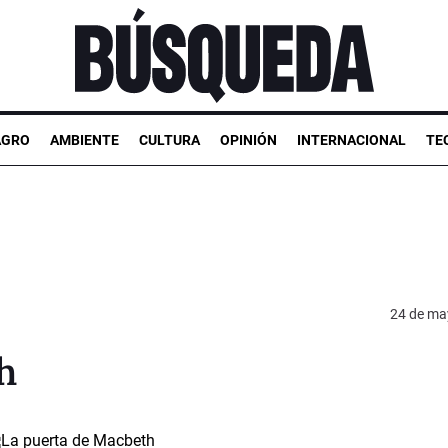
AGRO
AMBIENTE
CULTURA
OPINIÓN
INTERNACIONAL
TE
24 de ma
h