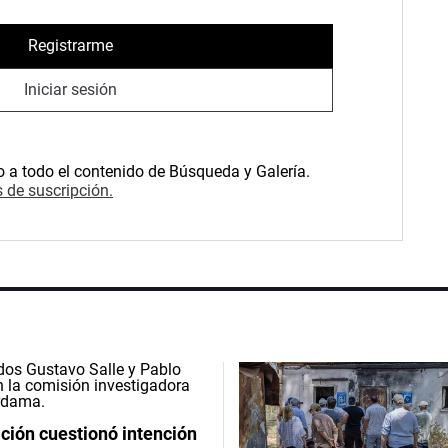
Registrarme
Iniciar sesión
o a todo el contenido de Búsqueda y Galería.
 de suscripción.
ción cuestionó intención