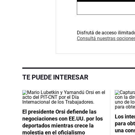
Disfrutá de acceso ilimitad
Consultá nuestras opciones
TE PUEDE INTERESAR
El presidente Orsi defiende las
Los int
negociaciones con EE.UU. por los
para obt
deportados mientras crece la
una cons
molestia en el oficialismo