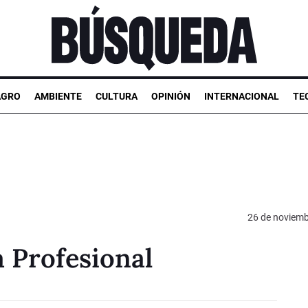
AGRO
AMBIENTE
CULTURA
OPINIÓN
INTERNACIONAL
TE
26 de noviemb
a Profesional