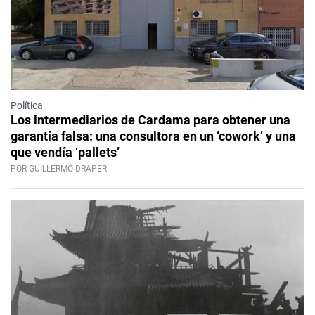
Política
Los intermediarios de Cardama para obtener una
garantía falsa: una consultora en un ‘cowork’ y una
que vendía ‘pallets’
POR GUILLERMO DRAPER