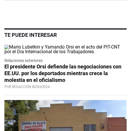
TE PUEDE INTERESAR
Relaciones exteriores
El presidente Orsi defiende las negociaciones con
EE.UU. por los deportados mientras crece la
molestia en el oficialismo
POR REDACCIÓN BÚSQUEDA