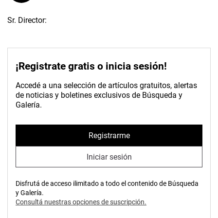
Sr. Director:
¡Registrate gratis o inicia sesión!
Accedé a una selección de artículos gratuitos, alertas
de noticias y boletines exclusivos de Búsqueda y
Galería.
Registrarme
Iniciar sesión
Disfrutá de acceso ilimitado a todo el contenido de Búsqueda
y Galería.
Consultá nuestras opciones de suscripción.