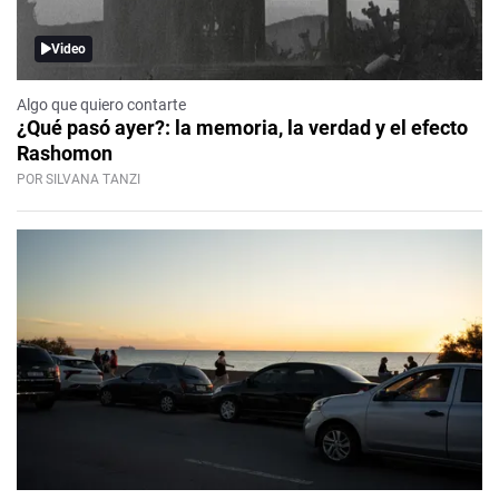
Video
Algo que quiero contarte
¿Qué pasó ayer?: la memoria, la verdad y el efecto
Rashomon
POR SILVANA TANZI