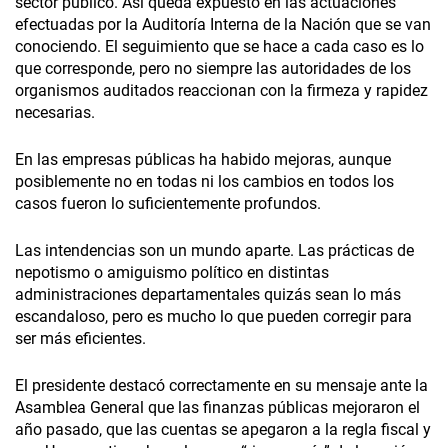
sector público. Así queda expuesto en las actuaciones
efectuadas por la Auditoría Interna de la Nación que se van
conociendo. El seguimiento que se hace a cada caso es lo
que corresponde, pero no siempre las autoridades de los
organismos auditados reaccionan con la firmeza y rapidez
necesarias.
En las empresas públicas ha habido mejoras, aunque
posiblemente no en todas ni los cambios en todos los
casos fueron lo suficientemente profundos.
Las intendencias son un mundo aparte. Las prácticas de
nepotismo o amiguismo político en distintas
administraciones departamentales quizás sean lo más
escandaloso, pero es mucho lo que pueden corregir para
ser más eficientes.
El presidente destacó correctamente en su mensaje ante la
Asamblea General que las finanzas públicas mejoraron el
año pasado, que las cuentas se apegaron a la regla fiscal y