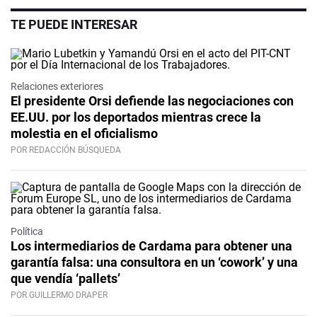
TE PUEDE INTERESAR
Relaciones exteriores
El presidente Orsi defiende las negociaciones con
EE.UU. por los deportados mientras crece la
molestia en el oficialismo
POR REDACCIÓN BÚSQUEDA
Política
Los intermediarios de Cardama para obtener una
garantía falsa: una consultora en un ‘cowork’ y una
que vendía ‘pallets’
POR GUILLERMO DRAPER