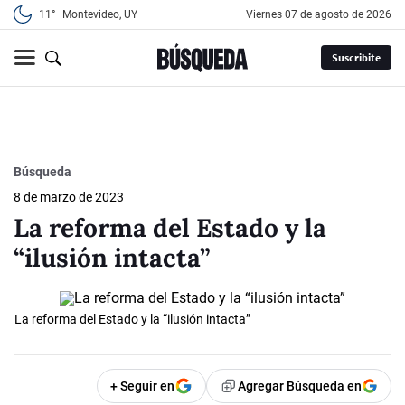
11°
Montevideo, UY
viernes 07 de agosto de 2026
Suscribite
Búsqueda
8 de marzo de 2023
La reforma del Estado y la
“ilusión intacta”
La reforma del Estado y la “ilusión intacta”
+ Seguir en
Agregar Búsqueda en