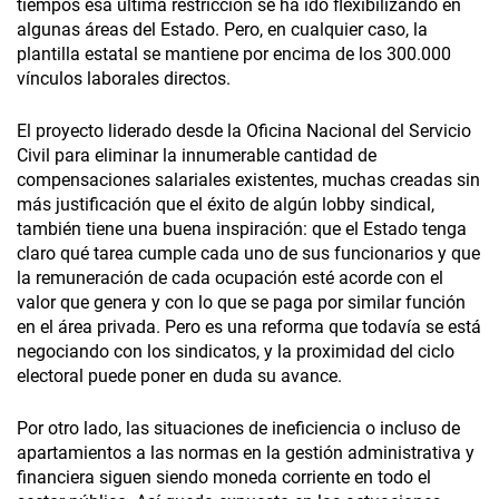
tiempos esa última restricción se ha ido flexibilizando en
algunas áreas del Estado. Pero, en cualquier caso, la
plantilla estatal se mantiene por encima de los 300.000
vínculos laborales directos.
El proyecto liderado desde la Oficina Nacional del Servicio
Civil para eliminar la innumerable cantidad de
compensaciones salariales existentes, muchas creadas sin
más justificación que el éxito de algún lobby sindical,
también tiene una buena inspiración: que el Estado tenga
claro qué tarea cumple cada uno de sus funcionarios y que
la remuneración de cada ocupación esté acorde con el
valor que genera y con lo que se paga por similar función
en el área privada. Pero es una reforma que todavía se está
negociando con los sindicatos, y la proximidad del ciclo
electoral puede poner en duda su avance.
Por otro lado, las situaciones de ineficiencia o incluso de
apartamientos a las normas en la gestión administrativa y
financiera siguen siendo moneda corriente en todo el