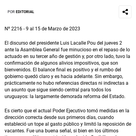
POR
EDITORIAL
Nº 2216 - 9 al 15 de Marzo de 2023
El discurso del presidente Luis Lacalle Pou del jueves 2
ante la Asamblea General fue minucioso en el repaso de lo
actuado en su tercer año de gestión y, por otro lado, tuvo la
confirmación de algunos alivios impositivos, que son
bienvenidos. El balance final es positivo y el rumbo del
gobierno quedó claro y es hacia adelante. Sin embargo,
prácticamente no hubo referencias directas ni indirectas a
un asunto que sigue siendo central para todos los
uruguayos: la largamente demorada reforma del Estado.
Es cierto que el actual Poder Ejecutivo tomó medidas en la
dirección correcta desde sus primeros días, cuando
estableció un tope al gasto público y limitó la reposición de
vacantes. Fue una buena señal, si bien en los últimos