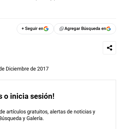
+ Seguir en
Agregar Búsqueda en
 de Diciembre de 2017
s o inicia sesión!
 artículos gratuitos, alertas de noticias y
 Búsqueda y Galería.