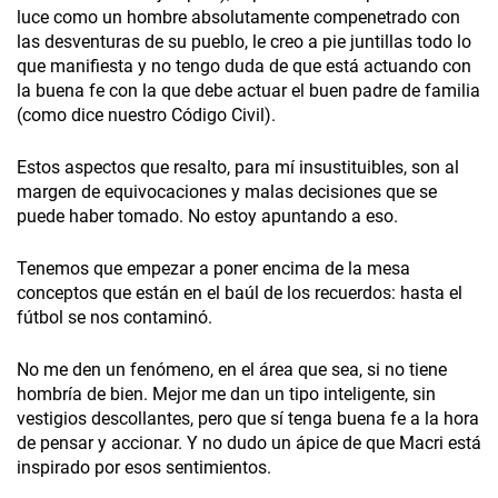
luce como un hombre absolutamente compenetrado con
las desventuras de su pueblo, le creo a pie juntillas todo lo
que manifiesta y no tengo duda de que está actuando con
la buena fe con la que debe actuar el buen padre de familia
(como dice nuestro Código Civil).
Estos aspectos que resalto, para mí insustituibles, son al
margen de equivocaciones y malas decisiones que se
puede haber tomado. No estoy apuntando a eso.
Tenemos que empezar a poner encima de la mesa
conceptos que están en el baúl de los recuerdos: hasta el
fútbol se nos contaminó.
No me den un fenómeno, en el área que sea, si no tiene
hombría de bien. Mejor me dan un tipo inteligente, sin
vestigios descollantes, pero que sí tenga buena fe a la hora
de pensar y accionar. Y no dudo un ápice de que Macri está
inspirado por esos sentimientos.