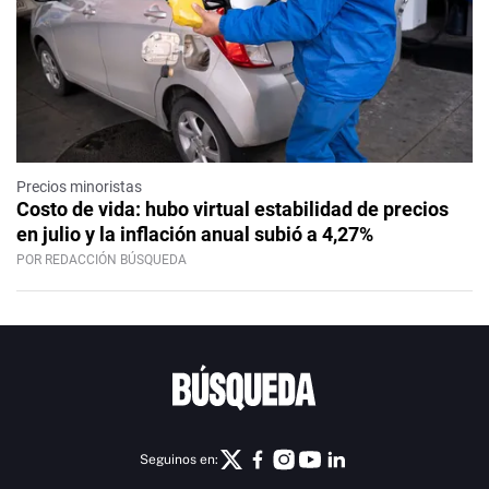
Precios minoristas
Costo de vida: hubo virtual estabilidad de precios
en julio y la inflación anual subió a 4,27%
POR REDACCIÓN BÚSQUEDA
Seguinos en: