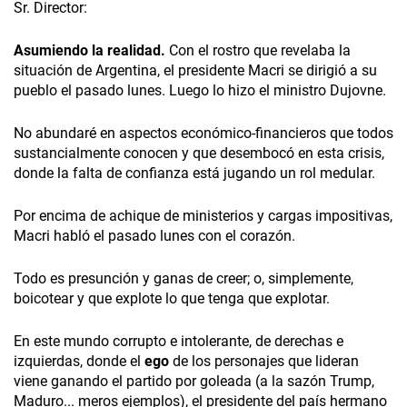
Sr. Director:
Asumiendo la realidad.
Con el rostro que revelaba la
situación de Argentina, el presidente Macri se dirigió a su
pueblo el pasado lunes. Luego lo hizo el ministro Dujovne.
No abundaré en aspectos económico-financieros que todos
sustancialmente conocen y que desembocó en esta crisis,
donde la falta de confianza está jugando un rol medular.
Por encima de achique de ministerios y cargas impositivas,
Macri habló el pasado lunes con el corazón.
Todo es presunción y ganas de creer; o, simplemente,
boicotear y que explote lo que tenga que explotar.
En este mundo corrupto e intolerante, de derechas e
izquierdas, donde el
ego
de los personajes que lideran
viene ganando el partido por goleada (a la sazón Trump,
Maduro... meros ejemplos), el presidente del país hermano