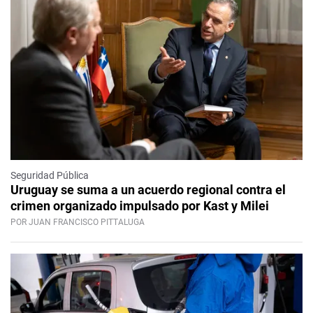
Seguridad Pública
Uruguay se suma a un acuerdo regional contra el
crimen organizado impulsado por Kast y Milei
POR JUAN FRANCISCO PITTALUGA