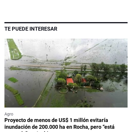
TE PUEDE INTERESAR
Agro
Proyecto de menos de US$ 1 millón evitaría
inundación de 200.000 ha en Rocha, pero “está