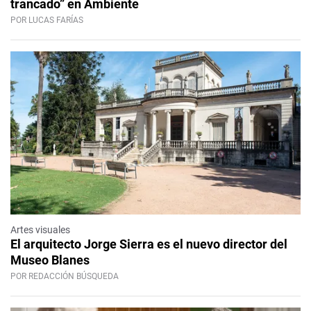
trancado” en Ambiente
POR LUCAS FARÍAS
Artes visuales
El arquitecto Jorge Sierra es el nuevo director del
Museo Blanes
POR REDACCIÓN BÚSQUEDA