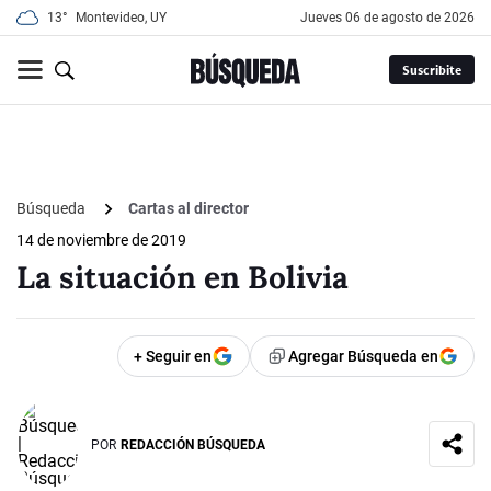
13°
Montevideo, UY
jueves 06 de agosto de 2026
Suscribite
Búsqueda
Cartas al director
14 de noviembre de 2019
La situación en Bolivia
+ Seguir en
Agregar Búsqueda en
POR
REDACCIÓN BÚSQUEDA