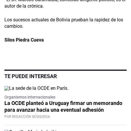
autor de la crónica.
Los sucesos actuales de Bolivia prueban la rapidez de los
cambios.
Silos Piedra Cueva
TE PUEDE INTERESAR
Organismos internacionales
La OCDE planteó a Uruguay firmar un memorando
para avanzar hacia una eventual adhesión
POR REDACCIÓN BÚSQUEDA