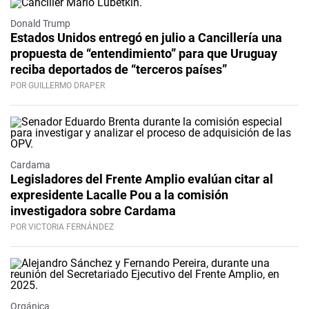
Donald Trump
Estados Unidos entregó en julio a Cancillería una
propuesta de “entendimiento” para que Uruguay
reciba deportados de “terceros países”
POR GUILLERMO DRAPER
Cardama
Legisladores del Frente Amplio evalúan citar al
expresidente Lacalle Pou a la comisión
investigadora sobre Cardama
POR VICTORIA FERNÁNDEZ
Orgánica