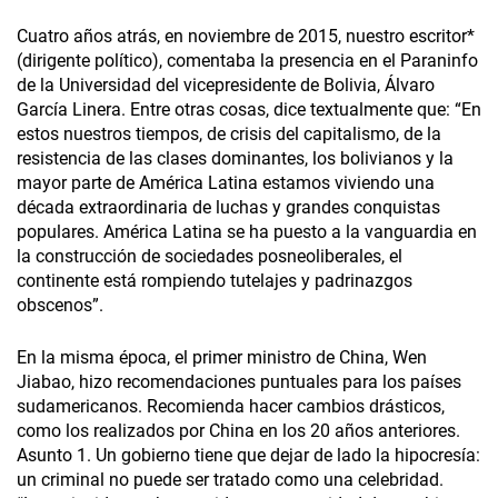
Cuatro años atrás, en noviembre de 2015, nuestro escritor*
(dirigente político), comentaba la presencia en el Paraninfo
de la Universidad del vicepresidente de Bolivia, Álvaro
García Linera. Entre otras cosas, dice textualmente que: “En
estos nuestros tiempos, de crisis del capitalismo, de la
resistencia de las clases dominantes, los bolivianos y la
mayor parte de América Latina estamos viviendo una
década extraordinaria de luchas y grandes conquistas
populares. América Latina se ha puesto a la vanguardia en
la construcción de sociedades posneoliberales, el
continente está rompiendo tutelajes y padrinazgos
obscenos”.
En la misma época, el primer ministro de China, Wen
Jiabao, hizo recomendaciones puntuales para los países
sudamericanos. Recomienda hacer cambios drásticos,
como los realizados por China en los 20 años anteriores.
Asunto 1. Un gobierno tiene que dejar de lado la hipocresía:
un criminal no puede ser tratado como una celebridad.