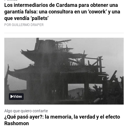
Los intermediarios de Cardama para obtener una
garantía falsa: una consultora en un ‘cowork’ y una
que vendía ‘pallets’
POR GUILLERMO DRAPER
Video
Algo que quiero contarte
¿Qué pasó ayer?: la memoria, la verdad y el efecto
Rashomon