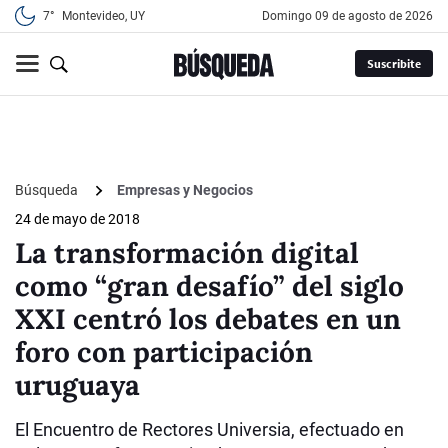
7°
Montevideo, UY
domingo 09 de agosto de 2026
Suscribite
Búsqueda
Empresas y Negocios
24 de mayo de 2018
La transformación digital
como “gran desafío” del siglo
XXI centró los debates en un
foro con participación
uruguaya
El Encuentro de Rectores Universia, efectuado en