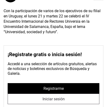
Con la participación de varios de los ejecutivos de su filial
en Uruguay, el lunes 21 y martes 22 se celebró el IV
Encuentro Internacional de Rectores Universia en la
Universidad de Salamanca, España, bajo el lema
“Universidad, sociedad y futuro”.
¡Registrate gratis o inicia sesión!
Accedé a una selección de artículos gratuitos, alertas
de noticias y boletines exclusivos de Búsqueda y
Galería.
Registrarme
Iniciar sesión