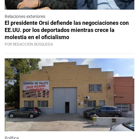
Relaciones exteriores
El presidente Orsi defiende las negociaciones con
EE.UU. por los deportados mientras crece la
molestia en el oficialismo
POR REDACCIÓN BÚSQUEDA
Política