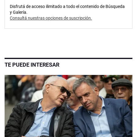
Disfrutá de acceso ilimitado a todo el contenido de Búsqueda
y Galería.
Consultá nuestras opciones de suscripción.
TE PUEDE INTERESAR