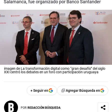
Salamanca, fue organizado por Banco Santander
imagen de La transformación digital como “gran desafío” del siglo
XXI centró los debates en un foro con participación uruguaya
+ Seguir en
Agregar Búsqueda en
POR
REDACCIÓN BÚSQUEDA