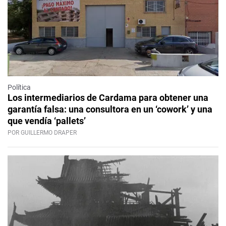
Política
Los intermediarios de Cardama para obtener una
garantía falsa: una consultora en un ‘cowork’ y una
que vendía ‘pallets’
POR GUILLERMO DRAPER