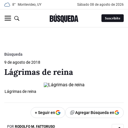
8°
Montevideo, UY
sábado 08 de agosto de 2026
Suscribite
Búsqueda
9 de agosto de 2018
Lágrimas de reina
Lágrimas de reina
+ Seguir en
Agregar Búsqueda en
POR
RODOLFO M. FATTORUSO