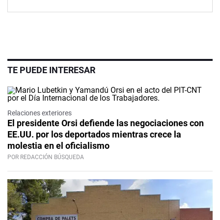
TE PUEDE INTERESAR
Relaciones exteriores
El presidente Orsi defiende las negociaciones con
EE.UU. por los deportados mientras crece la
molestia en el oficialismo
POR REDACCIÓN BÚSQUEDA