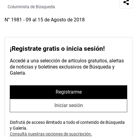
Columnista de Búsqueda
N° 1981 - 09 al 15 de Agosto de 2018
¡Registrate gratis o inicia sesión!
Accedé a una selección de artículos gratuitos, alertas
de noticias y boletines exclusivos de Búsqueda y
Galería.
Registrarme
Iniciar sesión
Disfrutá de acceso ilimitado a todo el contenido de Búsqueda
y Galería.
Consultá nuestras opciones de suscripción.