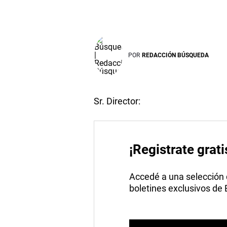
POR
REDACCIÓN BÚSQUEDA
Sr. Director:
¡Registrate grati
Accedé a una selección de
boletines exclusivos de