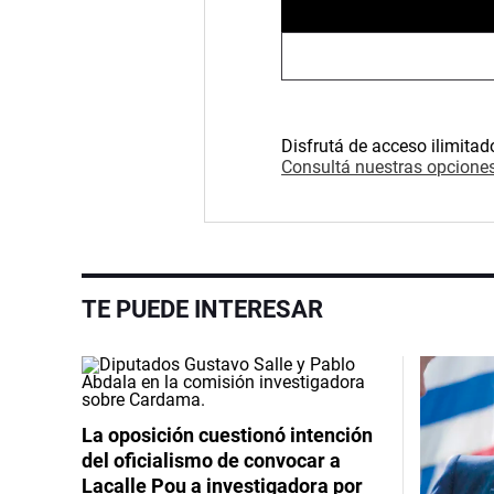
Disfrutá de acceso ilimitad
Consultá nuestras opciones
TE PUEDE INTERESAR
La oposición cuestionó intención
del oficialismo de convocar a
Lacalle Pou a investigadora por