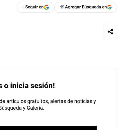
+ Seguir en
Agregar Búsqueda en
s o inicia sesión!
 artículos gratuitos, alertas de noticias y
 Búsqueda y Galería.