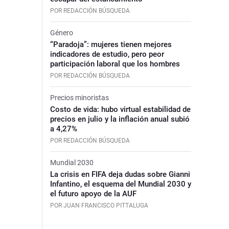
POR REDACCIÓN BÚSQUEDA
Género
“Paradoja”: mujeres tienen mejores
indicadores de estudio, pero peor
participación laboral que los hombres
POR REDACCIÓN BÚSQUEDA
Precios minoristas
Costo de vida: hubo virtual estabilidad de
precios en julio y la inflación anual subió
a 4,27%
POR REDACCIÓN BÚSQUEDA
Mundial 2030
La crisis en FIFA deja dudas sobre Gianni
Infantino, el esquema del Mundial 2030 y
el futuro apoyo de la AUF
POR JUAN FRANCISCO PITTALUGA