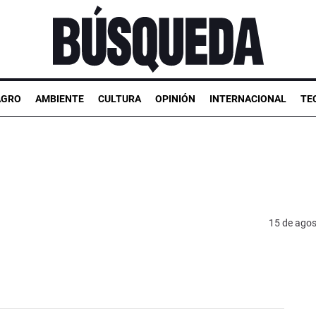
AGRO
AMBIENTE
CULTURA
OPINIÓN
INTERNACIONAL
TE
15 de agos