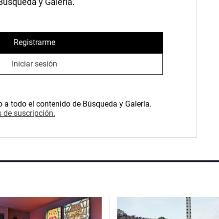
 Búsqueda y Galería.
Registrarme
Iniciar sesión
o a todo el contenido de Búsqueda y Galería.
 de suscripción.