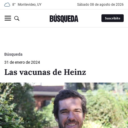
8°
Montevideo, UY
sábado 08 de agosto de 2026
Suscribite
Búsqueda
31 de enero de 2024
Las vacunas de Heinz