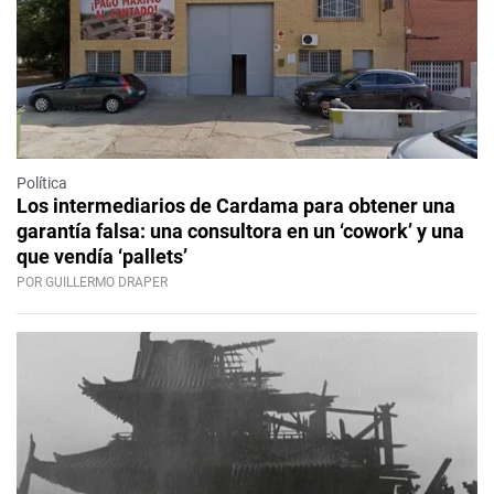
Política
Los intermediarios de Cardama para obtener una
garantía falsa: una consultora en un ‘cowork’ y una
que vendía ‘pallets’
POR GUILLERMO DRAPER