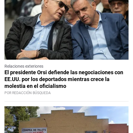
Relaciones exteriores
El presidente Orsi defiende las negociaciones con
EE.UU. por los deportados mientras crece la
molestia en el oficialismo
POR REDACCIÓN BÚSQUEDA