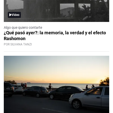
Video
Algo que quiero contarte
¿Qué pasó ayer?: la memoria, la verdad y el efecto
Rashomon
POR SILVANA TANZI