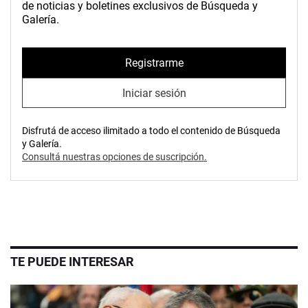
de noticias y boletines exclusivos de Búsqueda y
Galería.
Registrarme
Iniciar sesión
Disfrutá de acceso ilimitado a todo el contenido de Búsqueda
y Galería.
Consultá nuestras opciones de suscripción.
TE PUEDE INTERESAR