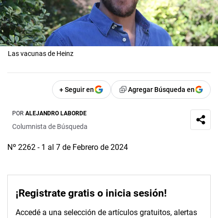
Las vacunas de Heinz
+ Seguir en
Agregar Búsqueda en
POR
ALEJANDRO LABORDE
Columnista de Búsqueda
Nº 2262 - 1 al 7 de Febrero de 2024
¡Registrate gratis o inicia sesión!
Accedé a una selección de artículos gratuitos, alertas