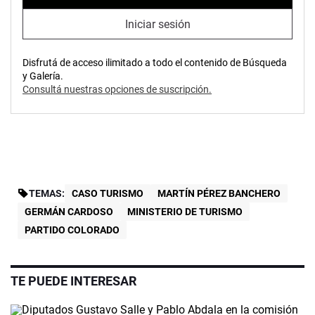
Iniciar sesión
Disfrutá de acceso ilimitado a todo el contenido de Búsqueda
y Galería.
Consultá nuestras opciones de suscripción.
TEMAS:
CASO TURISMO
MARTÍN PÉREZ BANCHERO
GERMÁN CARDOSO
MINISTERIO DE TURISMO
PARTIDO COLORADO
TE PUEDE INTERESAR