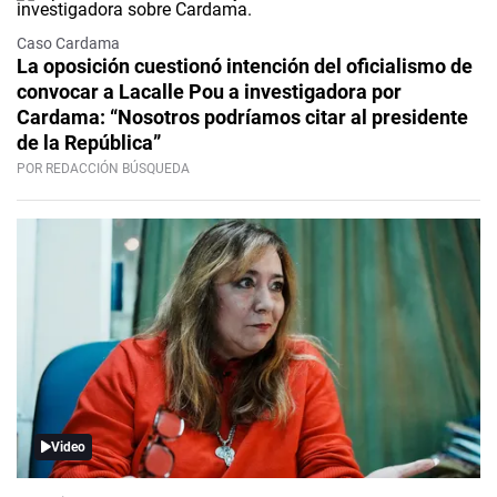
Caso Cardama
La oposición cuestionó intención del oficialismo de
convocar a Lacalle Pou a investigadora por
Cardama: “Nosotros podríamos citar al presidente
de la República”
POR REDACCIÓN BÚSQUEDA
Video