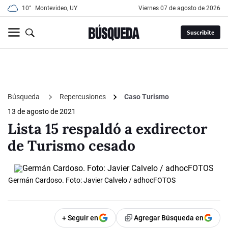
10°
Montevideo, UY
viernes 07 de agosto de 2026
Suscribite
Búsqueda
Repercusiones
Caso Turismo
13 de agosto de 2021
Lista 15 respaldó a exdirector
de Turismo cesado
Germán Cardoso. Foto: Javier Calvelo / adhocFOTOS
+ Seguir en
Agregar Búsqueda en