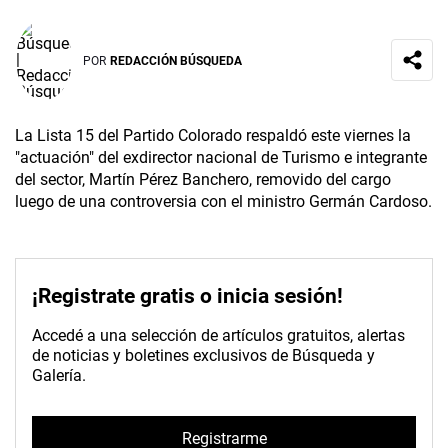
POR
REDACCIÓN BÚSQUEDA
La Lista 15 del Partido Colorado respaldó este viernes la
"actuación" del exdirector nacional de Turismo e integrante
del sector, Martín Pérez Banchero, removido del cargo
luego de una controversia con el ministro Germán Cardoso.
¡Registrate gratis o inicia sesión!
Accedé a una selección de artículos gratuitos, alertas
de noticias y boletines exclusivos de Búsqueda y
Galería.
Registrarme