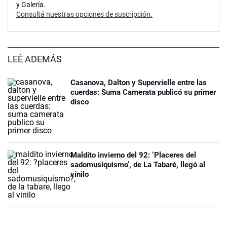
y Galería.
Consultá nuestras opciones de suscripción.
LEÉ ADEMÁS
Casanova, Dalton y Supervielle entre las
cuerdas: Suma Camerata publicó su primer
disco
Maldito invierno del 92: ‘Placeres del
sadomusiquismo’, de La Tabaré, llegó al
vinilo