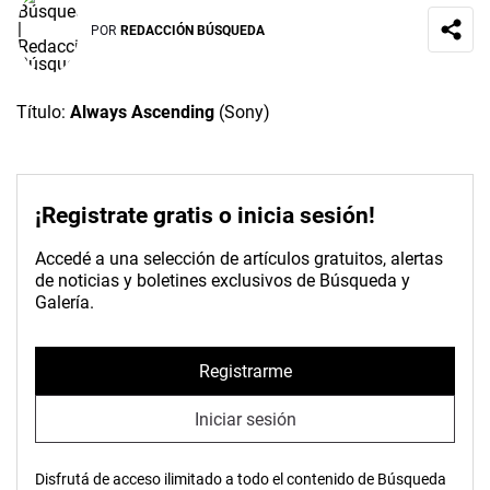
POR
REDACCIÓN BÚSQUEDA
Título:
Always Ascending
(Sony)
¡Registrate gratis o inicia sesión!
Accedé a una selección de artículos gratuitos, alertas
de noticias y boletines exclusivos de Búsqueda y
Galería.
Registrarme
Iniciar sesión
Disfrutá de acceso ilimitado a todo el contenido de Búsqueda