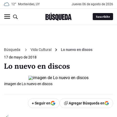
12°
Montevideo, UY
jueves 06 de agosto de 2026
Suscribite
Búsqueda
Vida Cultural
Lo nuevo en discos
17 de mayo de 2018
Lo nuevo en discos
imagen de Lo nuevo en discos
+ Seguir en
Agregar Búsqueda en