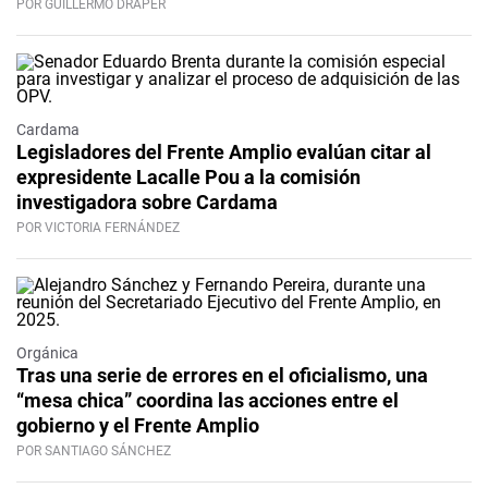
POR GUILLERMO DRAPER
Cardama
Legisladores del Frente Amplio evalúan citar al
expresidente Lacalle Pou a la comisión
investigadora sobre Cardama
POR VICTORIA FERNÁNDEZ
Orgánica
Tras una serie de errores en el oficialismo, una
“mesa chica” coordina las acciones entre el
gobierno y el Frente Amplio
POR SANTIAGO SÁNCHEZ