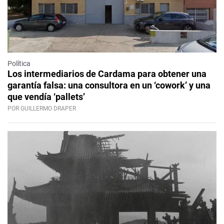
Política
Los intermediarios de Cardama para obtener una
garantía falsa: una consultora en un ‘cowork’ y una
que vendía ‘pallets’
POR GUILLERMO DRAPER