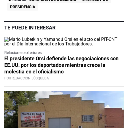
PRESIDENCIA
TE PUEDE INTERESAR
Relaciones exteriores
El presidente Orsi defiende las negociaciones con
EE.UU. por los deportados mientras crece la
molestia en el oficialismo
POR REDACCIÓN BÚSQUEDA