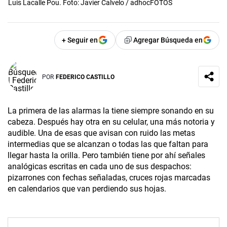
Luis Lacalle Pou. Foto: Javier Calvelo / adhocFOTOS
+ Seguir en
Agregar Búsqueda en
POR
FEDERICO CASTILLO
La primera de las alarmas la tiene siempre sonando en su
cabeza. Después hay otra en su celular, una más notoria y
audible. Una de esas que avisan con ruido las metas
intermedias que se alcanzan o todas las que faltan para
llegar hasta la orilla. Pero también tiene por ahí señales
analógicas escritas en cada uno de sus despachos:
pizarrones con fechas señaladas, cruces rojas marcadas
en calendarios que van perdiendo sus hojas.