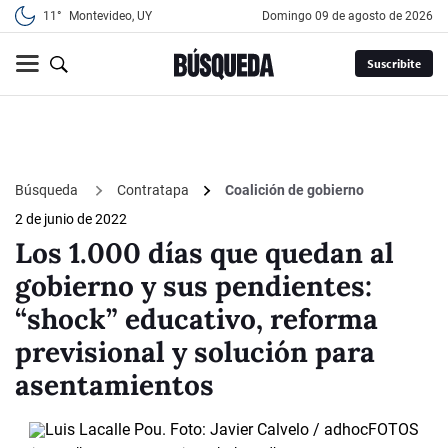
11°
Montevideo, UY
domingo 09 de agosto de 2026
Suscribite
Búsqueda
Contratapa
Coalición de gobierno
2 de junio de 2022
Los 1.000 días que quedan al
gobierno y sus pendientes:
“shock” educativo, reforma
previsional y solución para
asentamientos