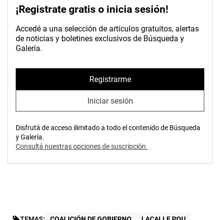
¡Registrate gratis o inicia sesión!
Accedé a una selección de artículos gratuitos, alertas
de noticias y boletines exclusivos de Búsqueda y
Galería.
Registrarme
Iniciar sesión
Disfrutá de acceso ilimitado a todo el contenido de Búsqueda
y Galería.
Consultá nuestras opciones de suscripción.
TEMAS:
COALICIÓN DE GOBIERNO
LACALLE POU