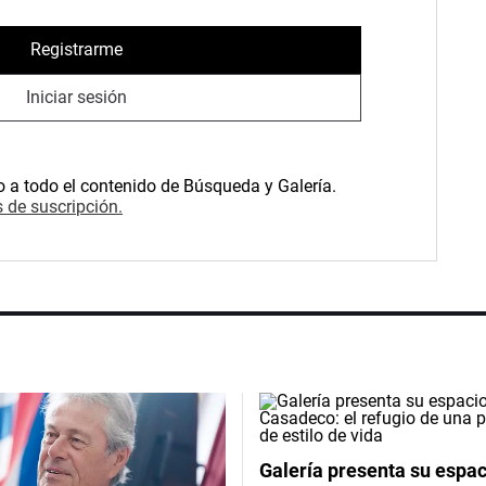
Registrarme
Iniciar sesión
o a todo el contenido de Búsqueda y Galería.
 de suscripción.
Galería presenta su espac