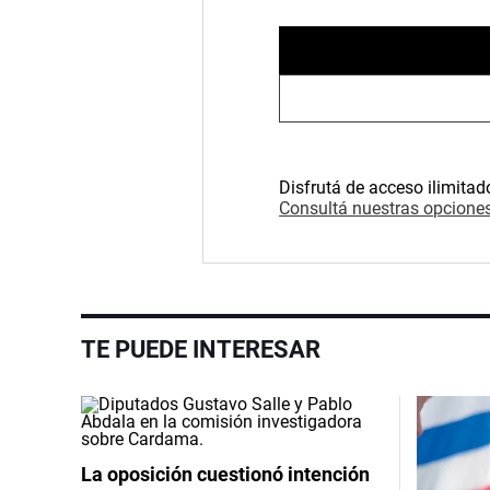
Disfrutá de acceso ilimitad
Consultá nuestras opciones
TE PUEDE INTERESAR
La oposición cuestionó intención