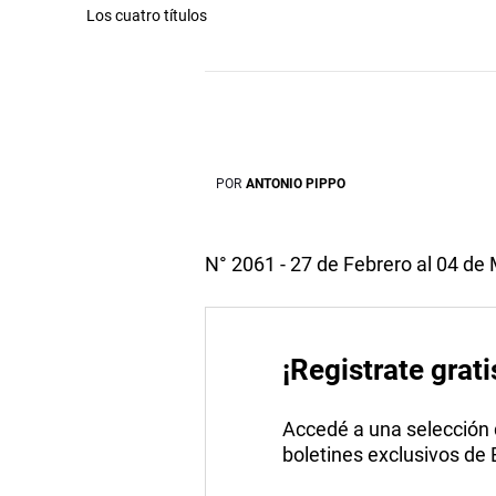
Los cuatro títulos
POR
ANTONIO PIPPO
N° 2061 - 27 de Febrero al 04 de
¡Registrate grati
Accedé a una selección de
boletines exclusivos de