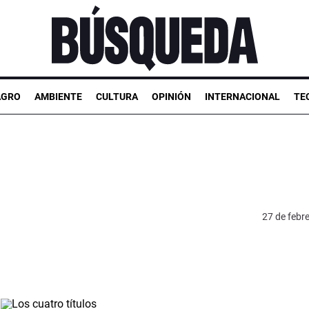
AGRO
AMBIENTE
CULTURA
OPINIÓN
INTERNACIONAL
TE
27 de febr