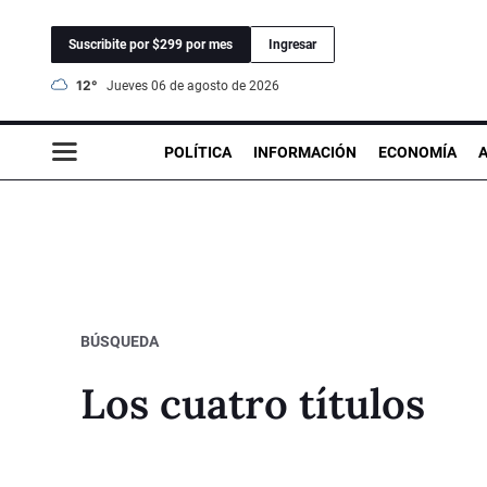
Suscribite por $299 por mes
Ingresar
12°
jueves 06 de agosto de 2026
POLÍTICA
INFORMACIÓN
ECONOMÍA
BÚSQUEDA
Los cuatro títulos