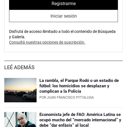
Registrarme
Iniciar sesión
Disfrutá de acceso ilimitado a todo el contenido de Búsqueda
y Galería.
Consultá nuestras opciones de suscripción.
LEÉ ADEMÁS
La rambla, el Parque Rodó o un estadio de
fútbol: los homicidios se desplazan y
complican a la Policía
POR
JUAN FRANCISCO PITTALUGA
Economista jefe de FAO: América Latina se
ocupó mucho del “mercado internacional” y
debe “dar enfásis” al local