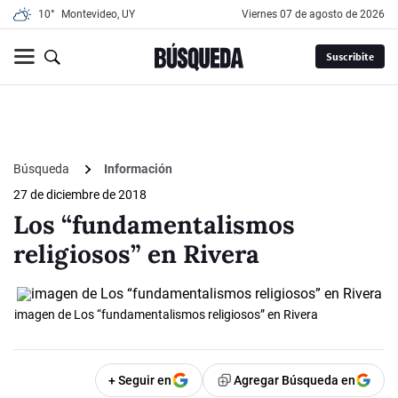
10°
Montevideo, UY
viernes 07 de agosto de 2026
Suscribite
Búsqueda
Información
27 de diciembre de 2018
Los “fundamentalismos
religiosos” en Rivera
imagen de Los “fundamentalismos religiosos” en Rivera
+ Seguir en
Agregar Búsqueda en