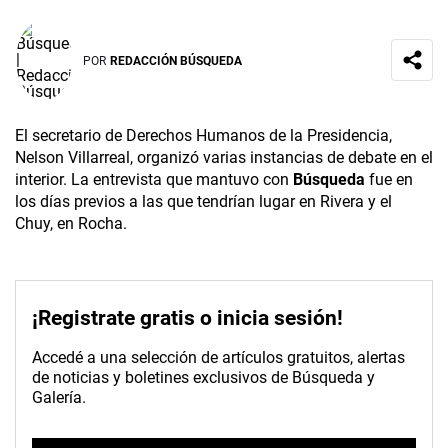
POR
REDACCIÓN BÚSQUEDA
El secretario de Derechos Humanos de la Presidencia,
Nelson Villarreal, organizó varias instancias de debate en el
interior. La entrevista que mantuvo con
Búsqueda
fue en
los días previos a las que tendrían lugar en Rivera y el
Chuy, en Rocha.
¡Registrate gratis o inicia sesión!
Accedé a una selección de artículos gratuitos, alertas
de noticias y boletines exclusivos de Búsqueda y
Galería.