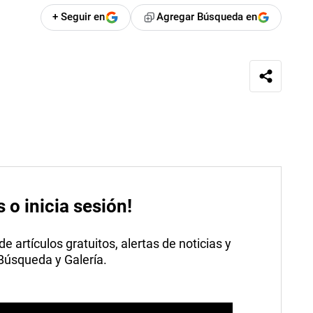
+ Seguir en
Agregar Búsqueda en
s o inicia sesión!
 artículos gratuitos, alertas de noticias y
 Búsqueda y Galería.