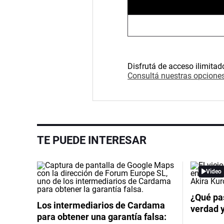
Disfrutá de acceso ilimitad
Consultá nuestras opciones
TE PUEDE INTERESAR
Video
¿Qué pas
Los intermediarios de Cardama
verdad 
para obtener una garantía falsa: