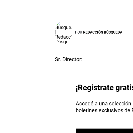
POR
REDACCIÓN BÚSQUEDA
Sr. Director:
¡Registrate grati
Accedé a una selección de
boletines exclusivos de