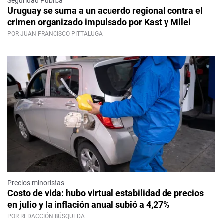
Seguridad Pública
Uruguay se suma a un acuerdo regional contra el
crimen organizado impulsado por Kast y Milei
POR JUAN FRANCISCO PITTALUGA
Precios minoristas
Costo de vida: hubo virtual estabilidad de precios
en julio y la inflación anual subió a 4,27%
POR REDACCIÓN BÚSQUEDA