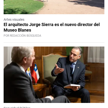
Artes visuales
El arquitecto Jorge Sierra es el nuevo director del
Museo Blanes
POR REDACCIÓN BÚSQUEDA