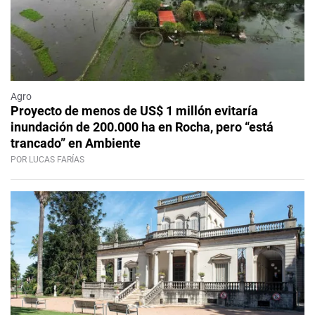
Agro
Proyecto de menos de US$ 1 millón evitaría
inundación de 200.000 ha en Rocha, pero “está
trancado” en Ambiente
POR LUCAS FARÍAS