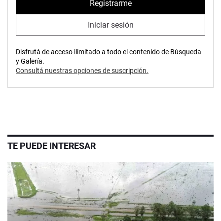
Registrarme
Iniciar sesión
Disfrutá de acceso ilimitado a todo el contenido de Búsqueda
y Galería.
Consultá nuestras opciones de suscripción.
TE PUEDE INTERESAR