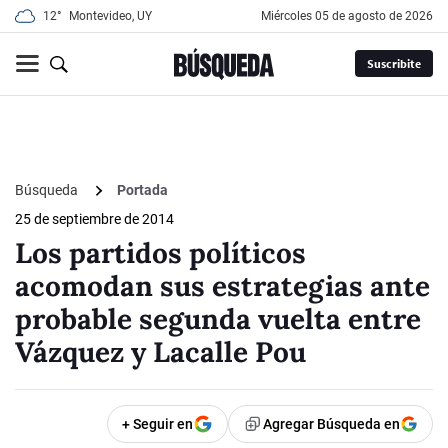
12°
Montevideo, UY
miércoles 05 de agosto de 2026
Suscribite
Búsqueda
Portada
25 de septiembre de 2014
Los partidos políticos
acomodan sus estrategias ante
probable segunda vuelta entre
Vázquez y Lacalle Pou
+ Seguir en
Agregar Búsqueda en