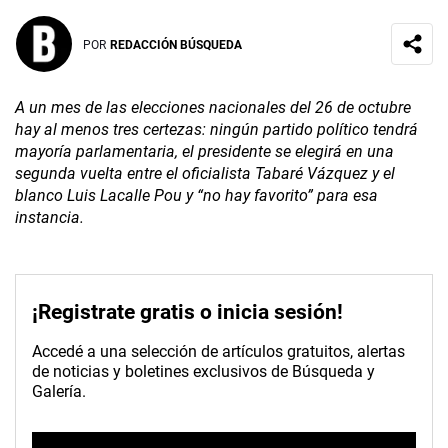
POR
REDACCIÓN BÚSQUEDA
A un mes de las elecciones nacionales del 26 de octubre
hay al menos tres certezas: ningún partido político tendrá
mayoría parlamentaria, el presidente se elegirá en una
segunda vuelta entre el oficialista Tabaré Vázquez y el
blanco Luis Lacalle Pou y “no hay favorito” para esa
instancia.
¡Registrate gratis o inicia sesión!
Accedé a una selección de artículos gratuitos, alertas
de noticias y boletines exclusivos de Búsqueda y
Galería.