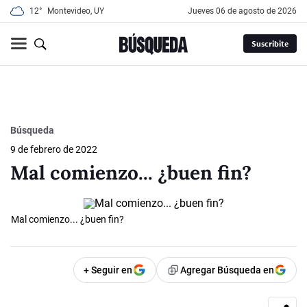
12°
Montevideo, UY
jueves 06 de agosto de 2026
Suscribite
Búsqueda
9 de febrero de 2022
Mal comienzo... ¿buen fin?
Mal comienzo... ¿buen fin?
+ Seguir en
Agregar Búsqueda en