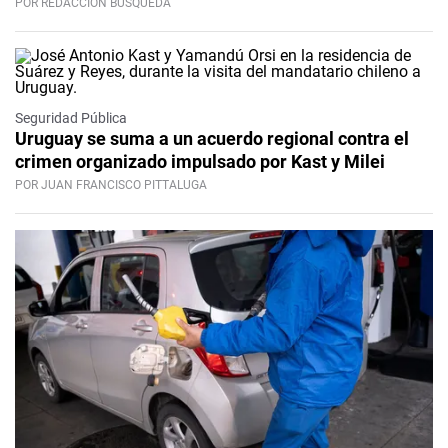
POR REDACCIÓN BÚSQUEDA
Seguridad Pública
Uruguay se suma a un acuerdo regional contra el
crimen organizado impulsado por Kast y Milei
POR JUAN FRANCISCO PITTALUGA