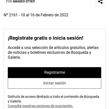
POR
AMADEO OTTATI
Nº 2161 - 10 al 16 de Febrero de 2022
¡Registrate gratis o inicia sesión!
Accedé a una selección de artículos gratuitos, alertas
de noticias y boletines exclusivos de Búsqueda y
Galería.
Registrarme
Iniciar sesión
Disfrutá de acceso ilimitado a todo el contenido de Búsqueda
y Galería.
Consultá nuestras opciones de suscripción.