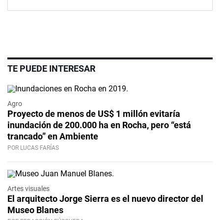
TE PUEDE INTERESAR
Agro
Proyecto de menos de US$ 1 millón evitaría
inundación de 200.000 ha en Rocha, pero “está
trancado” en Ambiente
POR LUCAS FARÍAS
Artes visuales
El arquitecto Jorge Sierra es el nuevo director del
Museo Blanes