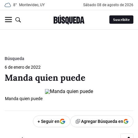
8°
Montevideo, UY
sábado 08 de agosto de 2026
Suscribite
Búsqueda
6 de enero de 2022
Manda quien puede
Manda quien puede
+ Seguir en
Agregar Búsqueda en