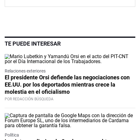
TE PUEDE INTERESAR
Relaciones exteriores
El presidente Orsi defiende las negociaciones con
EE.UU. por los deportados mientras crece la
molestia en el oficialismo
POR REDACCIÓN BÚSQUEDA
Política