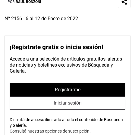
POR
RAÚL RONZONI
Nº 2156 - 6 al 12 de Enero de 2022
¡Registrate gratis o inicia sesión!
Accedé a una selección de artículos gratuitos, alertas
de noticias y boletines exclusivos de Búsqueda y
Galería.
Registrarme
Iniciar sesión
Disfrutá de acceso ilimitado a todo el contenido de Búsqueda
y Galería.
Consultá nuestras opciones de suscripción.