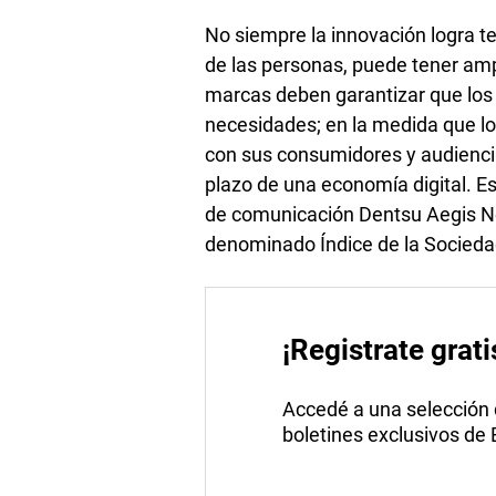
No siempre la innovación logra te
de las personas, puede tener ampl
marcas deben garantizar que los 
necesidades; en la medida que lo
con sus consumidores y audiencia
plazo de una economía digital. E
de comunicación Dentsu Aegis Net
denominado Índice de la Sociedad
¡Registrate grati
Accedé a una selección de
boletines exclusivos de