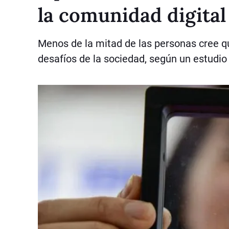
la comunidad digital
Menos de la mitad de las personas cree qu
desafíos de la sociedad, según un estudi