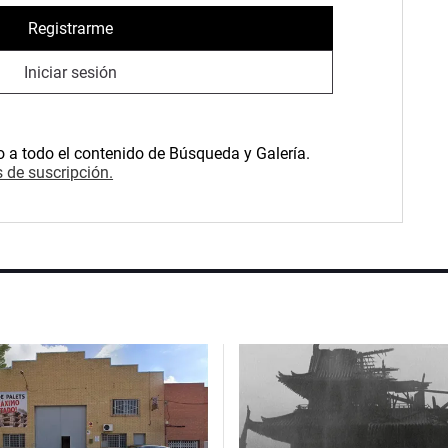
Registrarme
Iniciar sesión
o a todo el contenido de Búsqueda y Galería.
 de suscripción.