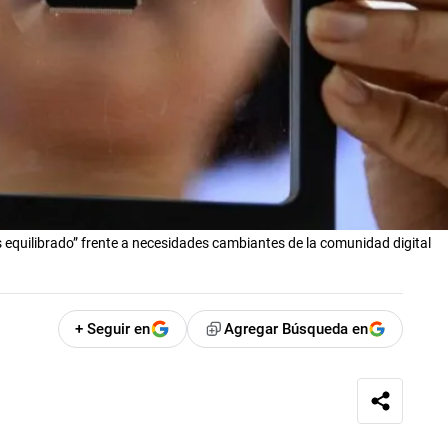
quilibrado” frente a necesidades cambiantes de la comunidad digital
+ Seguir en
Agregar Búsqueda en