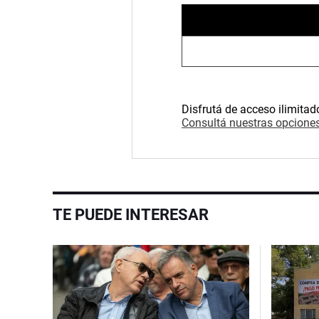
Disfrutá de acceso ilimitad
Consultá nuestras opciones
TE PUEDE INTERESAR