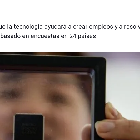
e la tecnología ayudará a crear empleos y a resol
o basado en encuestas en 24 países