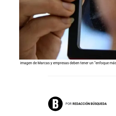
imagen de Marcas y empresas deben tener un “enfoque más e
POR
REDACCIÓN BÚSQUEDA