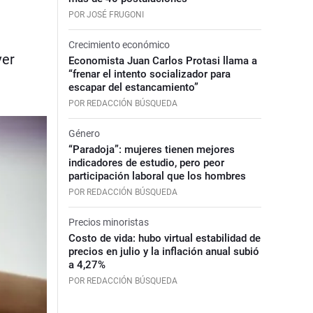
POR JOSÉ FRUGONI
Crecimiento económico
ver
Economista Juan Carlos Protasi llama a
“frenar el intento socializador para
escapar del estancamiento”
POR REDACCIÓN BÚSQUEDA
Género
“Paradoja”: mujeres tienen mejores
indicadores de estudio, pero peor
participación laboral que los hombres
POR REDACCIÓN BÚSQUEDA
Precios minoristas
Costo de vida: hubo virtual estabilidad de
precios en julio y la inflación anual subió
a 4,27%
POR REDACCIÓN BÚSQUEDA