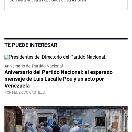
Consultá nuestras opciones de suscripción.
TE PUEDE INTERESAR
Video
Aniversario del Partido Nacional
Aniversario del Partido Nacional: el esperado
mensaje de Luis Lacalle Pou y un acto por
Venezuela
POR FEDERICO CASTILLO