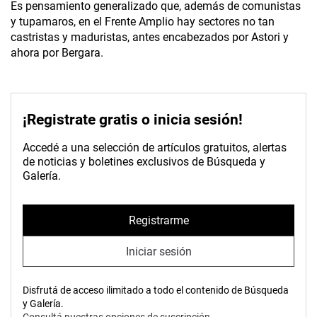
Es pensamiento generalizado que, además de comunistas
y tupamaros, en el Frente Amplio hay sectores no tan
castristas y maduristas, antes encabezados por Astori y
ahora por Bergara.
¡Registrate gratis o inicia sesión!
Accedé a una selección de artículos gratuitos, alertas
de noticias y boletines exclusivos de Búsqueda y
Galería.
Registrarme
Iniciar sesión
Disfrutá de acceso ilimitado a todo el contenido de Búsqueda
y Galería.