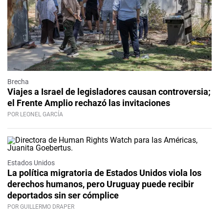
Brecha
Viajes a Israel de legisladores causan controversia;
el Frente Amplio rechazó las invitaciones
POR LEONEL GARCÍA
Estados Unidos
La política migratoria de Estados Unidos viola los
derechos humanos, pero Uruguay puede recibir
deportados sin ser cómplice
POR GUILLERMO DRAPER