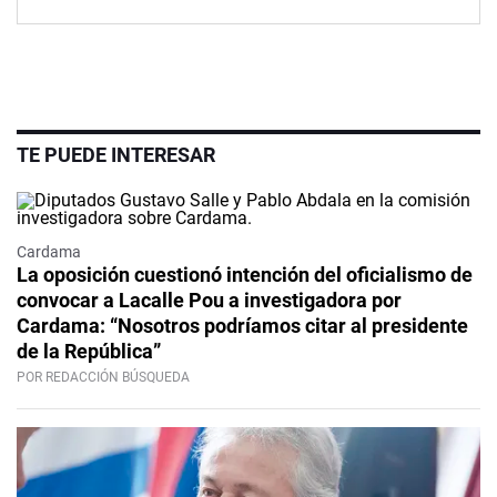
TE PUEDE INTERESAR
Cardama
La oposición cuestionó intención del oficialismo de
convocar a Lacalle Pou a investigadora por
Cardama: “Nosotros podríamos citar al presidente
de la República”
POR REDACCIÓN BÚSQUEDA