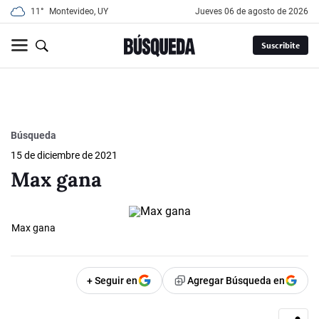
11°
Montevideo, UY
jueves 06 de agosto de 2026
Suscribite
Búsqueda
15 de diciembre de 2021
Max gana
Max gana
+ Seguir en
Agregar Búsqueda en