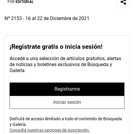
POR
EDITORIAL
Nº 2153 - 16 al 22 de Diciembre de 2021
¡Registrate gratis o inicia sesión!
Accedé a una selección de artículos gratuitos, alertas
de noticias y boletines exclusivos de Búsqueda y
Galería.
Registrarme
Iniciar sesión
Disfrutá de acceso ilimitado a todo el contenido de Búsqueda
y Galería.
Consultá nuestras opciones de suscripción.