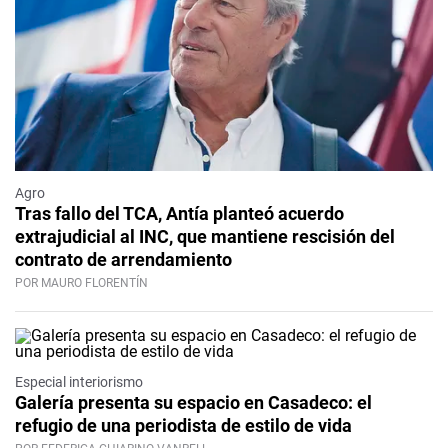
Agro
Tras fallo del TCA, Antía planteó acuerdo
extrajudicial al INC, que mantiene rescisión del
contrato de arrendamiento
POR MAURO FLORENTÍN
Especial interiorismo
Galería presenta su espacio en Casadeco: el
refugio de una periodista de estilo de vida