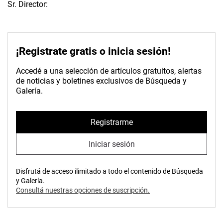
Sr. Director:
¡Registrate gratis o inicia sesión!
Accedé a una selección de artículos gratuitos, alertas
de noticias y boletines exclusivos de Búsqueda y
Galería.
Registrarme
Iniciar sesión
Disfrutá de acceso ilimitado a todo el contenido de Búsqueda
y Galería.
Consultá nuestras opciones de suscripción.