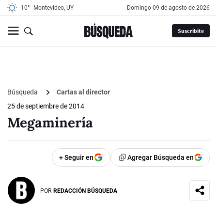
10°
Montevideo, UY
domingo 09 de agosto de 2026
Suscribite
Búsqueda
Cartas al director
25 de septiembre de 2014
Megaminería
+ Seguir en
Agregar Búsqueda en
POR
REDACCIÓN BÚSQUEDA