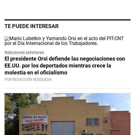
TE PUEDE INTERESAR
Relaciones exteriores
El presidente Orsi defiende las negociaciones con
EE.UU. por los deportados mientras crece la
molestia en el oficialismo
POR REDACCIÓN BÚSQUEDA