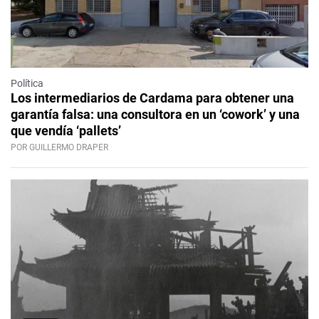
Política
Los intermediarios de Cardama para obtener una
garantía falsa: una consultora en un ‘cowork’ y una
que vendía ‘pallets’
POR GUILLERMO DRAPER