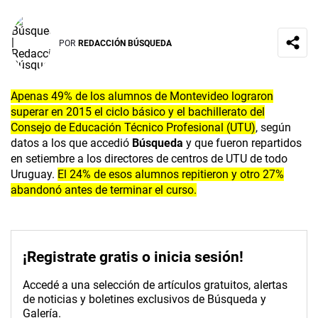
POR
REDACCIÓN BÚSQUEDA
Apenas 49% de los alumnos de Montevideo lograron
superar en 2015 el ciclo básico y el bachillerato del
Consejo de Educación Técnico Profesional (UTU)
, según
datos a los que accedió
Búsqueda
y que fueron repartidos
en setiembre a los directores de centros de UTU de todo
Uruguay.
El 24% de esos alumnos repitieron y otro 27%
abandonó antes de terminar el curso.
¡Registrate gratis o inicia sesión!
Accedé a una selección de artículos gratuitos, alertas
de noticias y boletines exclusivos de Búsqueda y
Galería.