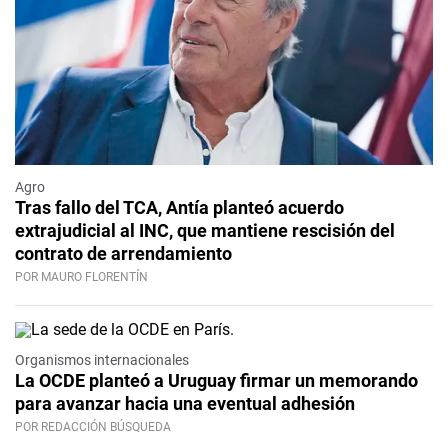
Agro
Tras fallo del TCA, Antía planteó acuerdo
extrajudicial al INC, que mantiene rescisión del
contrato de arrendamiento
POR MAURO FLORENTÍN
Organismos internacionales
La OCDE planteó a Uruguay firmar un memorando
para avanzar hacia una eventual adhesión
POR REDACCIÓN BÚSQUEDA