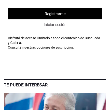
Registrarme
Iniciar sesión
Disfrutá de acceso ilimitado a todo el contenido de Búsqueda
y Galería.
Consultá nuestras opciones de suscripción.
TE PUEDE INTERESAR