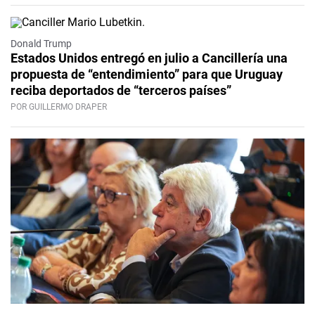
Donald Trump
Estados Unidos entregó en julio a Cancillería una
propuesta de “entendimiento” para que Uruguay
reciba deportados de “terceros países”
POR GUILLERMO DRAPER