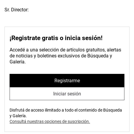
Sr. Director:
¡Registrate gratis o inicia sesión!
Accedé a una selección de artículos gratuitos, alertas
de noticias y boletines exclusivos de Búsqueda y
Galería.
Registrarme
Iniciar sesión
Disfrutá de acceso ilimitado a todo el contenido de Búsqueda
y Galería.
Consultá nuestras opciones de suscripción.