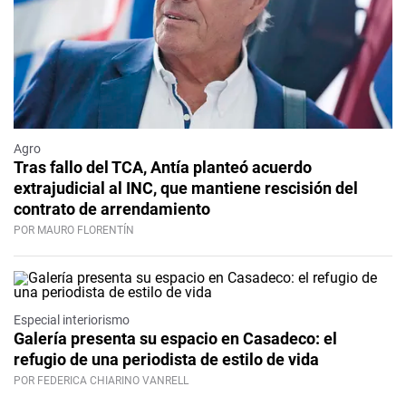
Agro
Tras fallo del TCA, Antía planteó acuerdo
extrajudicial al INC, que mantiene rescisión del
contrato de arrendamiento
POR MAURO FLORENTÍN
Especial interiorismo
Galería presenta su espacio en Casadeco: el
refugio de una periodista de estilo de vida
POR FEDERICA CHIARINO VANRELL