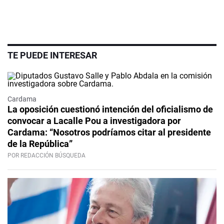
TE PUEDE INTERESAR
Cardama
La oposición cuestionó intención del oficialismo de
convocar a Lacalle Pou a investigadora por
Cardama: “Nosotros podríamos citar al presidente
de la República”
POR REDACCIÓN BÚSQUEDA