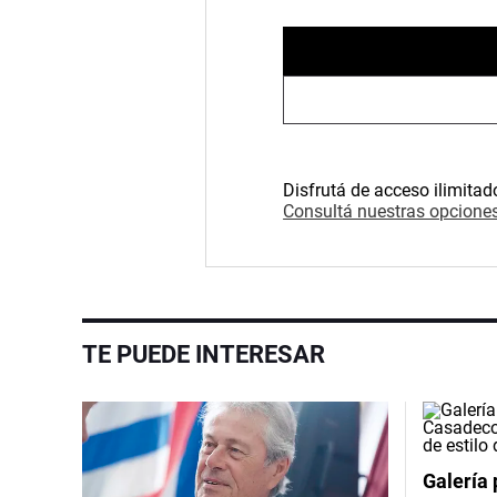
Disfrutá de acceso ilimitad
Consultá nuestras opciones
TE PUEDE INTERESAR
Galería 