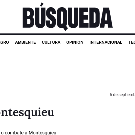
AGRO
AMBIENTE
CULTURA
OPINIÓN
INTERNACIONAL
TE
6 de septiem
ntesquieu