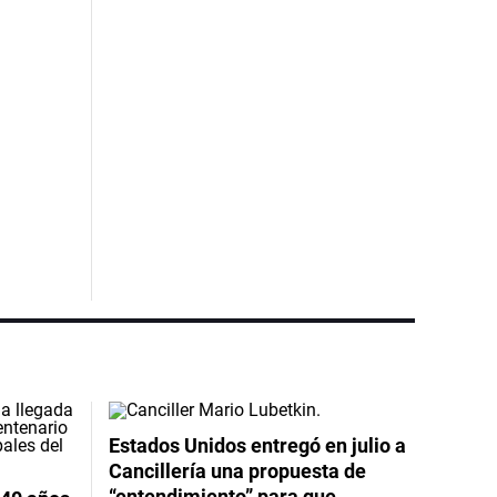
Estados Unidos entregó en julio a
Cancillería una propuesta de
“entendimiento” para que