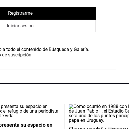
Registrarme
Iniciar sesión
o a todo el contenido de Búsqueda y Galería.
 de suscripción.
presenta su espacio en