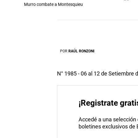
Murro combate a Montesquieu
POR
RAÚL RONZONI
N° 1985 - 06 al 12 de Setiembre 
¡Registrate grati
Accedé a una selección de
boletines exclusivos de