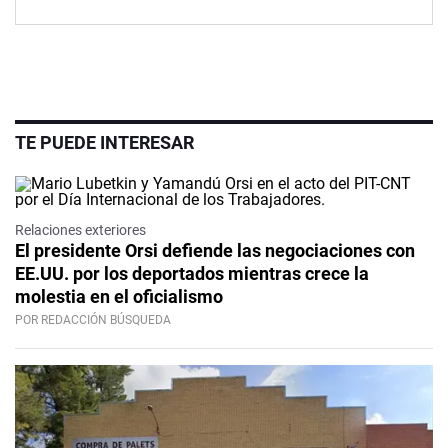
TE PUEDE INTERESAR
Relaciones exteriores
El presidente Orsi defiende las negociaciones con
EE.UU. por los deportados mientras crece la
molestia en el oficialismo
POR REDACCIÓN BÚSQUEDA