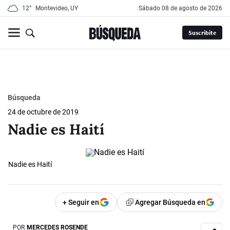
12°
Montevideo, UY
sábado 08 de agosto de 2026
Suscribite
Búsqueda
24 de octubre de 2019
Nadie es Haití
Nadie es Haití
+ Seguir en
Agregar Búsqueda en
POR
MERCEDES ROSENDE