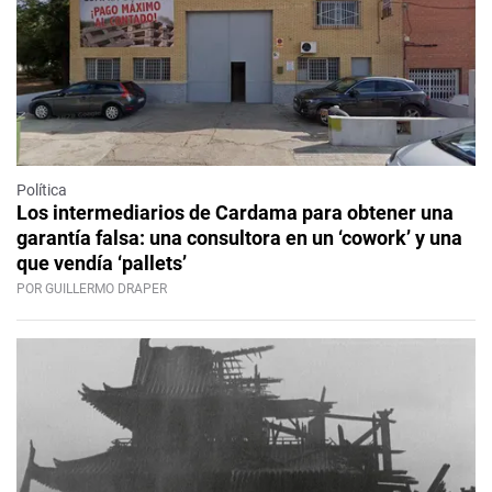
Política
Los intermediarios de Cardama para obtener una
garantía falsa: una consultora en un ‘cowork’ y una
que vendía ‘pallets’
POR GUILLERMO DRAPER