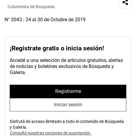
Columnista de Búsqueda
N° 2043 - 24 al 30 de Octubre de 2019
¡Registrate gratis o inicia sesión!
Accedé a una selección de artículos gratuitos, alertas
de noticias y boletines exclusivos de Búsqueda y
Galería.
Registrarme
Iniciar sesión
Disfrutá de acceso ilimitado a todo el contenido de Búsqueda
y Galería.
Consultá nuestras opciones de suscripción.