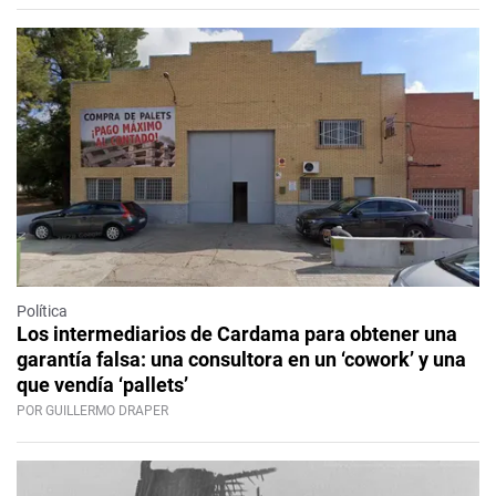
Política
Los intermediarios de Cardama para obtener una
garantía falsa: una consultora en un ‘cowork’ y una
que vendía ‘pallets’
POR GUILLERMO DRAPER