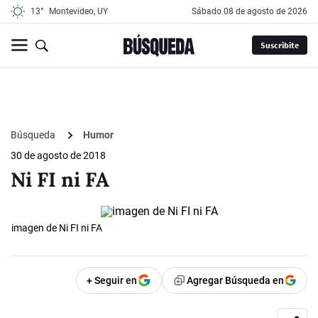
13°
Montevideo, UY
sábado 08 de agosto de 2026
Suscribite
Búsqueda
Humor
30 de agosto de 2018
Ni FI ni FA
imagen de Ni FI ni FA
+ Seguir en
Agregar Búsqueda en