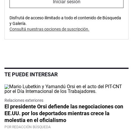
Iniciar sesión
Disfrutá de acceso ilimitado a todo el contenido de Búsqueda
y Galería.
Consultá nuestras opciones de suscripción.
TE PUEDE INTERESAR
Relaciones exteriores
El presidente Orsi defiende las negociaciones con
EE.UU. por los deportados mientras crece la
molestia en el oficialismo
POR REDACCIÓN BÚSQUEDA