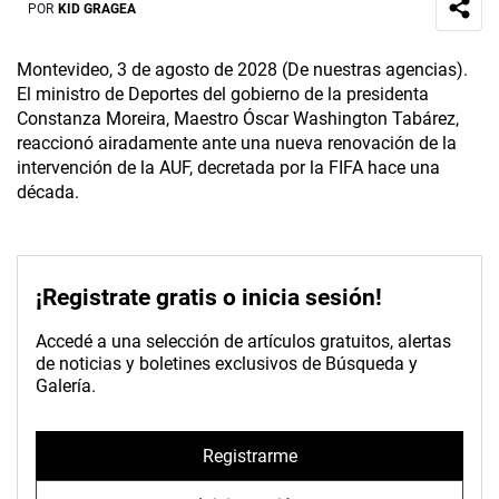
POR
KID GRAGEA
Montevideo, 3 de agosto de 2028 (De nuestras agencias).
El ministro de Deportes del gobierno de la presidenta
Constanza Moreira, Maestro Óscar Washington Tabárez,
reaccionó airadamente ante una nueva renovación de la
intervención de la AUF, decretada por la FIFA hace una
década.
¡Registrate gratis o inicia sesión!
Accedé a una selección de artículos gratuitos, alertas
de noticias y boletines exclusivos de Búsqueda y
Galería.
Registrarme