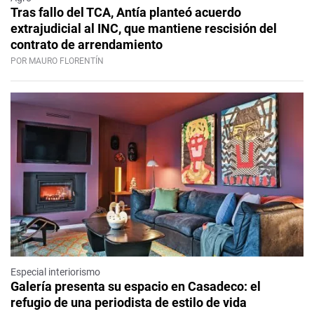
Tras fallo del TCA, Antía planteó acuerdo
extrajudicial al INC, que mantiene rescisión del
contrato de arrendamiento
POR MAURO FLORENTÍN
Especial interiorismo
Galería presenta su espacio en Casadeco: el
refugio de una periodista de estilo de vida