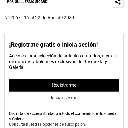
POR
GUILLERMO SICARDI
N° 2067 - 16 al 22 de Abril de 2020
¡Registrate gratis o inicia sesión!
Accedé a una selección de artículos gratuitos, alertas
de noticias y boletines exclusivos de Búsqueda y
Galería.
Registrarme
Iniciar sesión
Disfrutá de acceso ilimitado a todo el contenido de Búsqueda
y Galería.
Consultá nuestras opciones de suscripción.