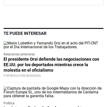
TE PUEDE INTERESAR
Relaciones exteriores
El presidente Orsi defiende las negociaciones con
EE.UU. por los deportados mientras crece la
molestia en el oficialismo
POR REDACCIÓN BÚSQUEDA
Política