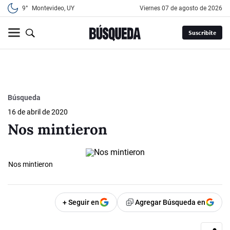
9°
Montevideo, UY
viernes 07 de agosto de 2026
Suscribite
Búsqueda
16 de abril de 2020
Nos mintieron
Nos mintieron
+ Seguir en
Agregar Búsqueda en