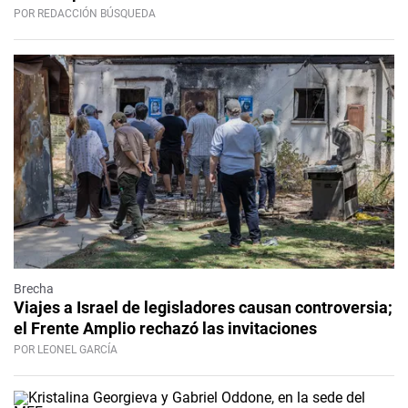
POR REDACCIÓN BÚSQUEDA
Brecha
Viajes a Israel de legisladores causan controversia;
el Frente Amplio rechazó las invitaciones
POR LEONEL GARCÍA