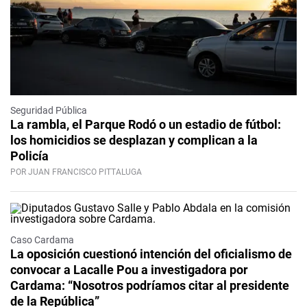
Seguridad Pública
La rambla, el Parque Rodó o un estadio de fútbol:
los homicidios se desplazan y complican a la
Policía
POR JUAN FRANCISCO PITTALUGA
Caso Cardama
La oposición cuestionó intención del oficialismo de
convocar a Lacalle Pou a investigadora por
Cardama: “Nosotros podríamos citar al presidente
de la República”