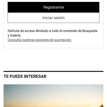
Registrarme
Iniciar sesión
Disfrutá de acceso ilimitado a todo el contenido de Búsqueda
y Galería.
Consultá nuestras opciones de suscripción.
TE PUEDE INTERESAR