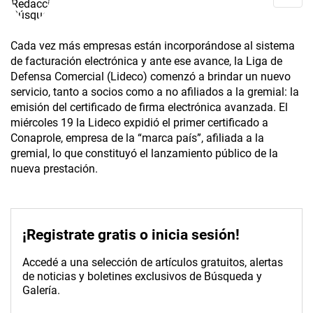
Cada vez más empresas están incorporándose al sistema
de facturación electrónica y ante ese avance, la Liga de
Defensa Comercial (Lideco) comenzó a brindar un nuevo
servicio, tanto a socios como a no afiliados a la gremial: la
emisión del certificado de firma electrónica avanzada. El
miércoles 19 la Lideco expidió el primer certificado a
Conaprole, empresa de la “marca país”, afiliada a la
gremial, lo que constituyó el lanzamiento público de la
nueva prestación.
¡Registrate gratis o inicia sesión!
Accedé a una selección de artículos gratuitos, alertas
de noticias y boletines exclusivos de Búsqueda y
Galería.