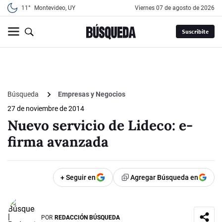
11°
Montevideo, UY
viernes 07 de agosto de 2026
Suscribite
Búsqueda
Empresas y Negocios
27 de noviembre de 2014
Nuevo servicio de Lideco: e-
firma avanzada
+ Seguir en
Agregar Búsqueda en
POR
REDACCIÓN BÚSQUEDA