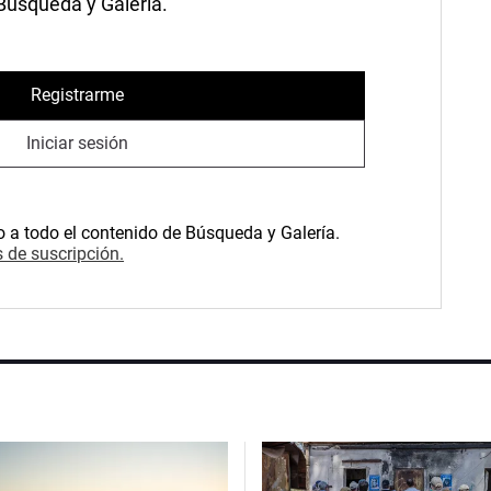
 Búsqueda y Galería.
Registrarme
Iniciar sesión
o a todo el contenido de Búsqueda y Galería.
 de suscripción.