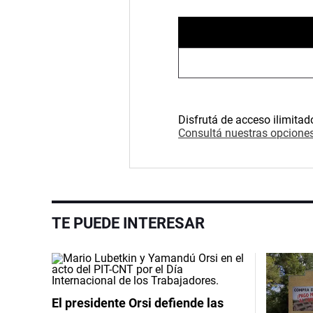
Disfrutá de acceso ilimitad
Consultá nuestras opciones
TE PUEDE INTERESAR
El presidente Orsi defiende las