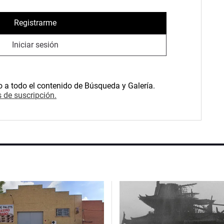
Registrarme
Iniciar sesión
o a todo el contenido de Búsqueda y Galería.
 de suscripción.