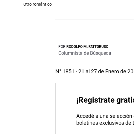
Otro romántico
POR
RODOLFO M. FATTORUSO
Columnista de Búsqueda
N° 1851 - 21 al 27 de Enero de 2
¡Registrate grati
Accedé a una selección de
boletines exclusivos de