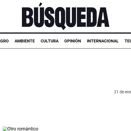
AGRO
AMBIENTE
CULTURA
OPINIÓN
INTERNACIONAL
TE
21 de en