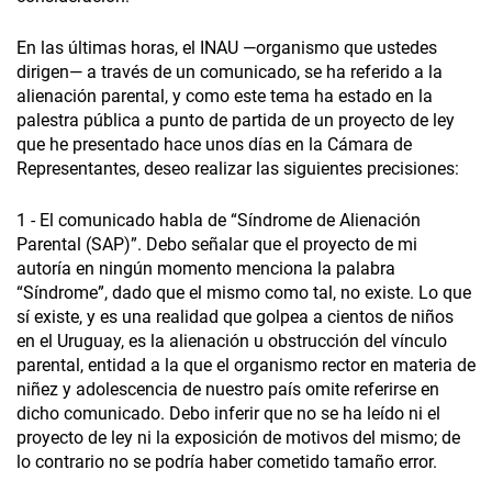
En las últimas horas, el INAU —organismo que ustedes
dirigen— a través de un comunicado, se ha referido a la
alienación parental, y como este tema ha estado en la
palestra pública a punto de partida de un proyecto de ley
que he presentado hace unos días en la Cámara de
Representantes, deseo realizar las siguientes precisiones:
1 - El comunicado habla de “Síndrome de Alienación
Parental (SAP)”. Debo señalar que el proyecto de mi
autoría en ningún momento menciona la palabra
“Síndrome”, dado que el mismo como tal, no existe. Lo que
sí existe, y es una realidad que golpea a cientos de niños
en el Uruguay, es la alienación u obstrucción del vínculo
parental, entidad a la que el organismo rector en materia de
niñez y adolescencia de nuestro país omite referirse en
dicho comunicado. Debo inferir que no se ha leído ni el
proyecto de ley ni la exposición de motivos del mismo; de
lo contrario no se podría haber cometido tamaño error.