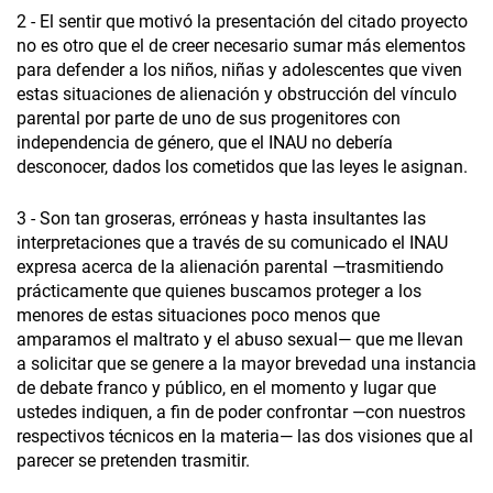
2 - El sentir que motivó la presentación del citado proyecto
no es otro que el de creer necesario sumar más elementos
para defender a los niños, niñas y adolescentes que viven
estas situaciones de alienación y obstrucción del vínculo
parental por parte de uno de sus progenitores con
independencia de género, que el INAU no debería
desconocer, dados los cometidos que las leyes le asignan.
3 - Son tan groseras, erróneas y hasta insultantes las
interpretaciones que a través de su comunicado el INAU
expresa acerca de la alienación parental —trasmitiendo
prácticamente que quienes buscamos proteger a los
menores de estas situaciones poco menos que
amparamos el maltrato y el abuso sexual— que me llevan
a solicitar que se genere a la mayor brevedad una instancia
de debate franco y público, en el momento y lugar que
ustedes indiquen, a fin de poder confrontar —con nuestros
respectivos técnicos en la materia— las dos visiones que al
parecer se pretenden trasmitir.