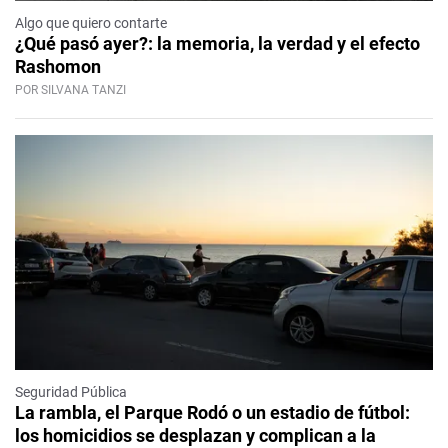
Algo que quiero contarte
¿Qué pasó ayer?: la memoria, la verdad y el efecto
Rashomon
POR SILVANA TANZI
Seguridad Pública
La rambla, el Parque Rodó o un estadio de fútbol:
los homicidios se desplazan y complican a la