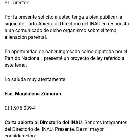
Sr. Director:
Por la presente solicito a usted tenga a bien publicar la
siguiente Carta Abierta al Directorio del INAU en respuesta
a un comunicado de dicho organismo sobre el tema
alienación parental.
En oportunidad de haber ingresado como diputada por el
Partido Nacional, presenté un proyecto de ley referido a
este tema.
Lo saluda muy atentamente
Esc. Magdalena Zumarán
CI 1.976.039-4
Carta abierta al Directorio del INAU
. Señores integrantes
del Directorio del INAU. Presente. De mi mayor
consideración: