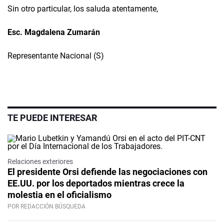
Sin otro particular, los saluda atentamente,
Esc. Magdalena Zumarán
Representante Nacional (S)
TE PUEDE INTERESAR
Relaciones exteriores
El presidente Orsi defiende las negociaciones con
EE.UU. por los deportados mientras crece la
molestia en el oficialismo
POR REDACCIÓN BÚSQUEDA