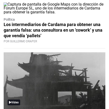
Política
Los intermediarios de Cardama para obtener una
garantía falsa: una consultora en un ‘cowork’ y una
que vendía ‘pallets’
POR GUILLERMO DRAPER
Video