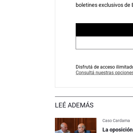
boletines exclusivos de
Disfrutá de acceso ilimitad
Consultá nuestras opciones
LEÉ ADEMÁS
Caso Cardama
La oposición