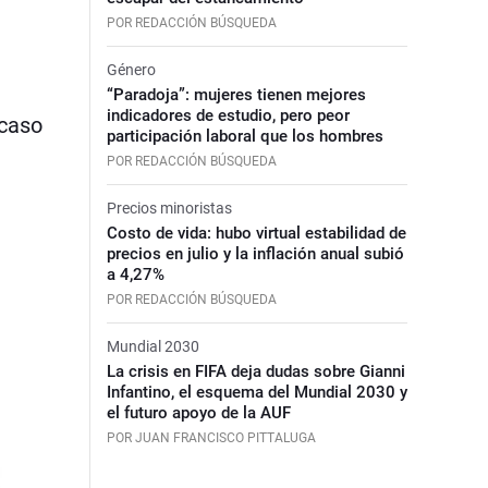
POR REDACCIÓN BÚSQUEDA
Género
“Paradoja”: mujeres tienen mejores
indicadores de estudio, pero peor
 caso
participación laboral que los hombres
POR REDACCIÓN BÚSQUEDA
Precios minoristas
Costo de vida: hubo virtual estabilidad de
precios en julio y la inflación anual subió
a 4,27%
POR REDACCIÓN BÚSQUEDA
Mundial 2030
La crisis en FIFA deja dudas sobre Gianni
Infantino, el esquema del Mundial 2030 y
el futuro apoyo de la AUF
POR JUAN FRANCISCO PITTALUGA