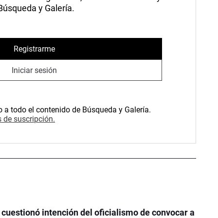
 Búsqueda y Galería.
Registrarme
Iniciar sesión
o a todo el contenido de Búsqueda y Galería.
 de suscripción.
 cuestionó intención del oficialismo de convocar a