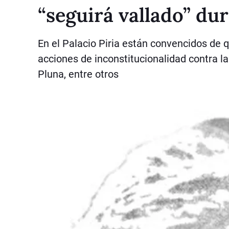
“seguirá vallado” du
En el Palacio Piria están convencidos de 
acciones de inconstitucionalidad contra la 
Pluna, entre otros