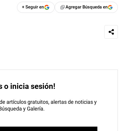
+ Seguir en
Agregar Búsqueda en
s o inicia sesión!
 artículos gratuitos, alertas de noticias y
 Búsqueda y Galería.