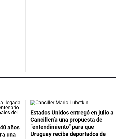
Estados Unidos entregó en julio a
Cancillería una propuesta de
“entendimiento” para que
 40 años
Uruguay reciba deportados de
ara una