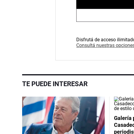
Disfrutá de acceso ilimitad
Consultá nuestras opciones
TE PUEDE INTERESAR
Galería 
Casadeco
periodis