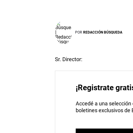
POR
REDACCIÓN BÚSQUEDA
Sr. Director:
¡Registrate grati
Accedé a una selección de
boletines exclusivos de