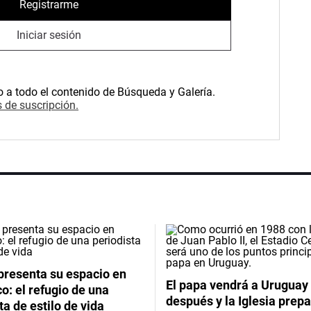
Registrarme
Iniciar sesión
o a todo el contenido de Búsqueda y Galería.
 de suscripción.
presenta su espacio en
El papa vendrá a Uruguay
: el refugio de una
después y la Iglesia prep
ta de estilo de vida