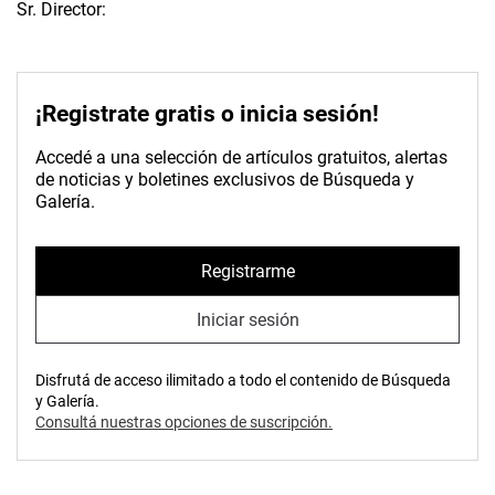
Sr. Director:
¡Registrate gratis o inicia sesión!
Accedé a una selección de artículos gratuitos, alertas
de noticias y boletines exclusivos de Búsqueda y
Galería.
Registrarme
Iniciar sesión
Disfrutá de acceso ilimitado a todo el contenido de Búsqueda
y Galería.
Consultá nuestras opciones de suscripción.