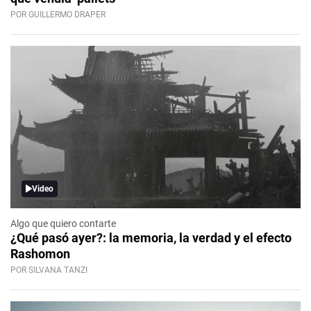
POR GUILLERMO DRAPER
Video
Algo que quiero contarte
¿Qué pasó ayer?: la memoria, la verdad y el efecto
Rashomon
POR SILVANA TANZI