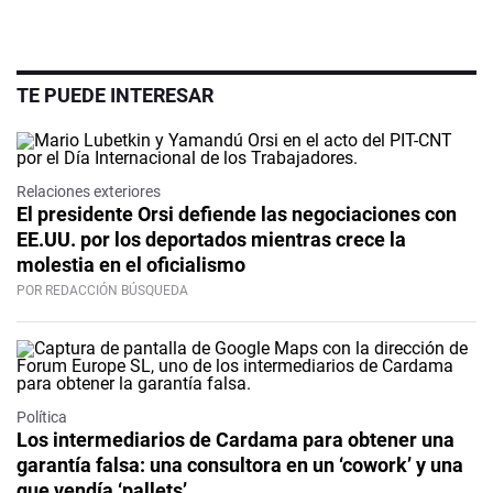
TE PUEDE INTERESAR
Relaciones exteriores
El presidente Orsi defiende las negociaciones con
EE.UU. por los deportados mientras crece la
molestia en el oficialismo
POR REDACCIÓN BÚSQUEDA
Política
Los intermediarios de Cardama para obtener una
garantía falsa: una consultora en un ‘cowork’ y una
que vendía ‘pallets’