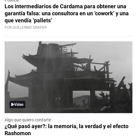
Política
Los intermediarios de Cardama para obtener una
garantía falsa: una consultora en un ‘cowork’ y una
que vendía ‘pallets’
POR GUILLERMO DRAPER
Video
Algo que quiero contarte
¿Qué pasó ayer?: la memoria, la verdad y el efecto
Rashomon