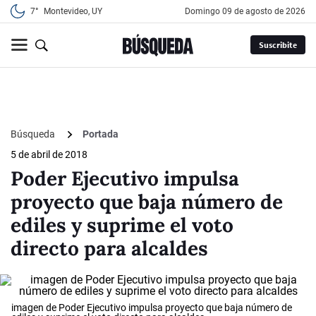
7°
Montevideo, UY
domingo 09 de agosto de 2026
Suscribite
Búsqueda
Portada
5 de abril de 2018
Poder Ejecutivo impulsa
proyecto que baja número de
ediles y suprime el voto
directo para alcaldes
imagen de Poder Ejecutivo impulsa proyecto que baja número de