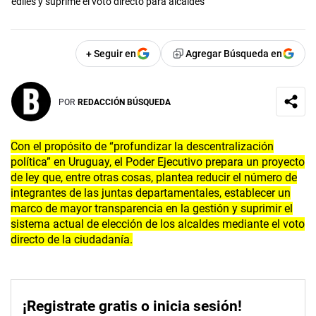
ediles y suprime el voto directo para alcaldes
+ Seguir en
Agregar Búsqueda en
POR
REDACCIÓN BÚSQUEDA
Con el propósito de “profundizar la descentralización
política” en Uruguay, el Poder Ejecutivo prepara un proyecto
de ley que, entre otras cosas, plantea reducir el número de
integrantes de las juntas departamentales, establecer un
marco de mayor transparencia en la gestión y suprimir el
sistema actual de elección de los alcaldes mediante el voto
directo de la ciudadanía.
¡Registrate gratis o inicia sesión!