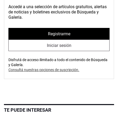
Accedé a una selección de artículos gratuitos, alertas
de noticias y boletines exclusivos de Búsqueda y
Galería.
Registrarme
Iniciar sesión
Disfrutá de acceso ilimitado a todo el contenido de Búsqueda
y Galería.
Consultá nuestras opciones de suscripción.
TE PUEDE INTERESAR