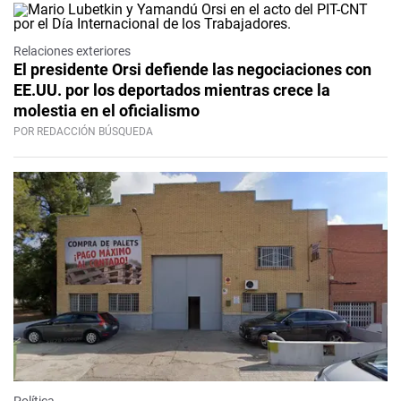
Relaciones exteriores
El presidente Orsi defiende las negociaciones con
EE.UU. por los deportados mientras crece la
molestia en el oficialismo
POR REDACCIÓN BÚSQUEDA