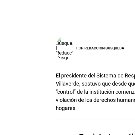
POR
REDACCIÓN BÚSQUEDA
El presidente del Sistema de Res
Villaverde, sostuvo que desde qu
“control” de la institución comen
violación de los derechos human
hogares.