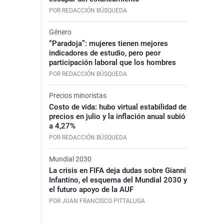
POR REDACCIÓN BÚSQUEDA
Género
“Paradoja”: mujeres tienen mejores
indicadores de estudio, pero peor
participación laboral que los hombres
POR REDACCIÓN BÚSQUEDA
Precios minoristas
Costo de vida: hubo virtual estabilidad de
precios en julio y la inflación anual subió
a 4,27%
POR REDACCIÓN BÚSQUEDA
Mundial 2030
La crisis en FIFA deja dudas sobre Gianni
Infantino, el esquema del Mundial 2030 y
el futuro apoyo de la AUF
POR JUAN FRANCISCO PITTALUGA