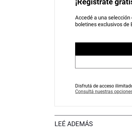
¡Registrate grati
Accedé a una selección de
boletines exclusivos de
Disfrutá de acceso ilimitad
Consultá nuestras opciones
LEÉ ADEMÁS