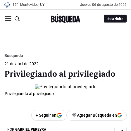
15°
Montevideo, UY
jueves 06 de agosto de 2026
Suscribite
Búsqueda
21 de abril de 2022
Privilegiando al privilegiado
Privilegiando al privilegiado
+ Seguir en
Agregar Búsqueda en
POR
GABRIEL PEREYRA