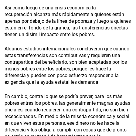
Así como luego de una crisis económica la
recuperación alcanza más rápidamente a quienes están
apenas por debajo de la línea de pobreza y luego a quienes
están en el fondo de la gráfica, las transferencias directas
tienen un disímil impacto entre los pobres.
Algunos estudios internacionales concluyeron que cuando
estas transferencias son contributivas y requieren una
contrapartida del beneficiario, son bien aceptadas por los
menos pobres entre los pobres, porque les hace la
diferencia y pueden con poco esfuerzo responder a la
exigencia que la ayuda estatal les demanda.
En cambio, contra lo que se podría prever, para los más
pobres entres los pobres, las generalmente magras ayudas
oficiales, cuando requieren una contrapartida, no son bien
recepcionadas. En medio de la miseria económica y social
en que viven estas personas, ese dinero no les hace la
diferencia y los obliga a cumplir con cosas que de pronto