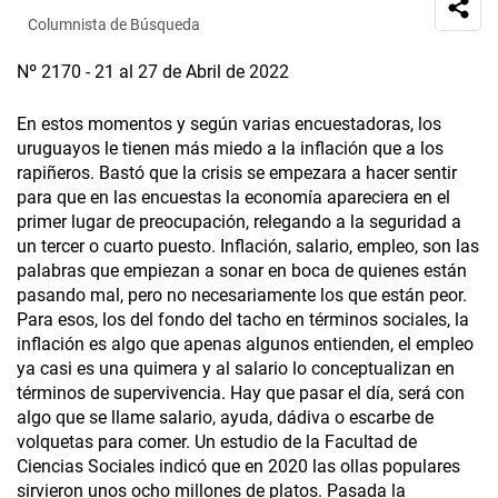
Columnista de Búsqueda
Nº 2170 - 21 al 27 de Abril de 2022
En estos momentos y según varias encuestadoras, los
uruguayos le tienen más miedo a la inflación que a los
rapiñeros. Bastó que la crisis se empezara a hacer sentir
para que en las encuestas la economía apareciera en el
primer lugar de preocupación, relegando a la seguridad a
un tercer o cuarto puesto. Inflación, salario, empleo, son las
palabras que empiezan a sonar en boca de quienes están
pasando mal, pero no necesariamente los que están peor.
Para esos, los del fondo del tacho en términos sociales, la
inflación es algo que apenas algunos entienden, el empleo
ya casi es una quimera y al salario lo conceptualizan en
términos de supervivencia. Hay que pasar el día, será con
algo que se llame salario, ayuda, dádiva o escarbe de
volquetas para comer. Un estudio de la Facultad de
Ciencias Sociales indicó que en 2020 las ollas populares
sirvieron unos ocho millones de platos. Pasada la