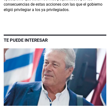
consecuencias de estas acciones con las que el gobierno
eligió privilegiar a los ya privilegiados.
TE PUEDE INTERESAR