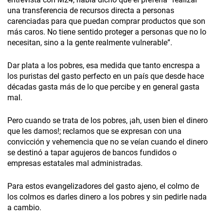
una transferencia de recursos directa a personas
carenciadas para que puedan comprar productos que son
más caros. No tiene sentido proteger a personas que no lo
necesitan, sino a la gente realmente vulnerable”.
Dar plata a los pobres, esa medida que tanto encrespa a
los puristas del gasto perfecto en un país que desde hace
décadas gasta más de lo que percibe y en general gasta
mal.
Pero cuando se trata de los pobres, ¡ah, usen bien el dinero
que les damos!; reclamos que se expresan con una
convicción y vehemencia que no se veían cuando el dinero
se destinó a tapar agujeros de bancos fundidos o
empresas estatales mal administradas.
Para estos evangelizadores del gasto ajeno, el colmo de
los colmos es darles dinero a los pobres y sin pedirle nada
a cambio.