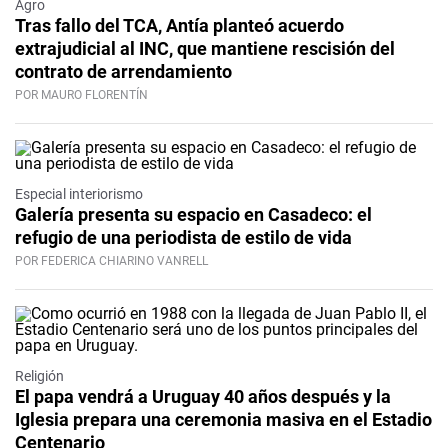
Agro
Tras fallo del TCA, Antía planteó acuerdo
extrajudicial al INC, que mantiene rescisión del
contrato de arrendamiento
POR MAURO FLORENTÍN
Especial interiorismo
Galería presenta su espacio en Casadeco: el
refugio de una periodista de estilo de vida
POR FEDERICA CHIARINO VANRELL
Religión
El papa vendrá a Uruguay 40 años después y la
Iglesia prepara una ceremonia masiva en el Estadio
Centenario