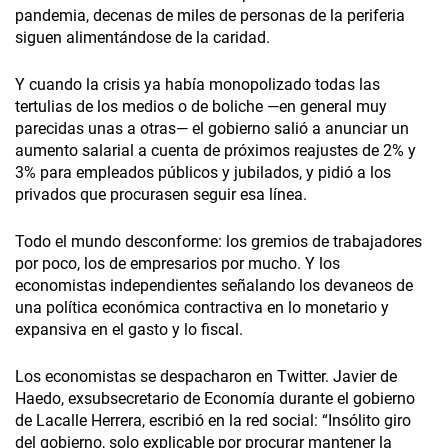
pandemia, decenas de miles de personas de la periferia
siguen alimentándose de la caridad.
Y cuando la crisis ya había monopolizado todas las
tertulias de los medios o de boliche —en general muy
parecidas unas a otras— el gobierno salió a anunciar un
aumento salarial a cuenta de próximos reajustes de 2% y
3% para empleados públicos y jubilados, y pidió a los
privados que procurasen seguir esa línea.
Todo el mundo desconforme: los gremios de trabajadores
por poco, los de empresarios por mucho. Y los
economistas independientes señalando los devaneos de
una política económica contractiva en lo monetario y
expansiva en el gasto y lo fiscal.
Los economistas se despacharon en Twitter. Javier de
Haedo, exsubsecretario de Economía durante el gobierno
de Lacalle Herrera, escribió en la red social: “Insólito giro
del gobierno, solo explicable por procurar mantener la