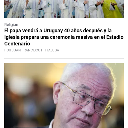
Religión
El papa vendrá a Uruguay 40 años después y la
Iglesia prepara una ceremonia masiva en el Estadio
Centenario
POR JUAN FRANCISCO PITTALUGA