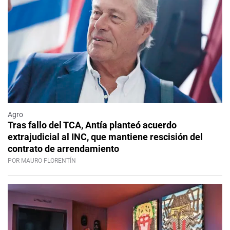
Agro
Tras fallo del TCA, Antía planteó acuerdo
extrajudicial al INC, que mantiene rescisión del
contrato de arrendamiento
POR MAURO FLORENTÍN