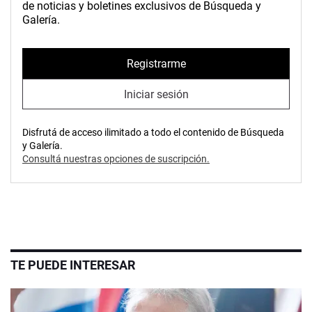
de noticias y boletines exclusivos de Búsqueda y
Galería.
Registrarme
Iniciar sesión
Disfrutá de acceso ilimitado a todo el contenido de Búsqueda
y Galería.
Consultá nuestras opciones de suscripción.
TE PUEDE INTERESAR