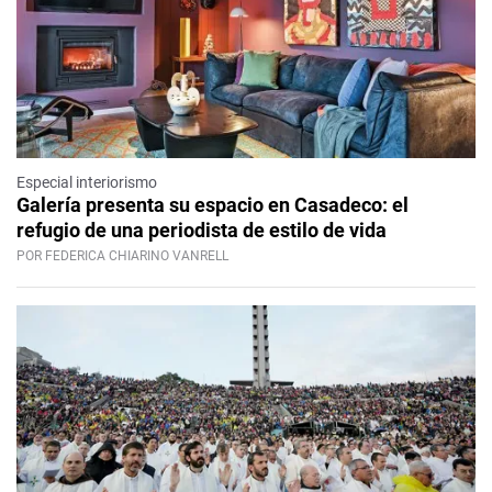
Especial interiorismo
Galería presenta su espacio en Casadeco: el
refugio de una periodista de estilo de vida
POR FEDERICA CHIARINO VANRELL