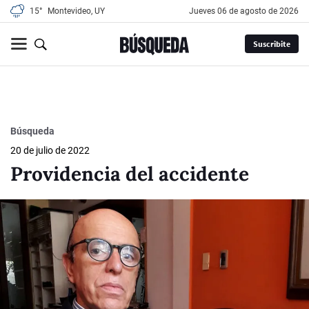
15°
Montevideo, UY
jueves 06 de agosto de 2026
Suscribite
Búsqueda
20 de julio de 2022
Providencia del accidente