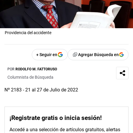
Providencia del accidente
+ Seguir en
Agregar Búsqueda en
POR
RODOLFO M. FATTORUSO
Columnista de Búsqueda
Nº 2183 - 21 al 27 de Julio de 2022
¡Registrate gratis o inicia sesión!
Accedé a una selección de artículos gratuitos, alertas