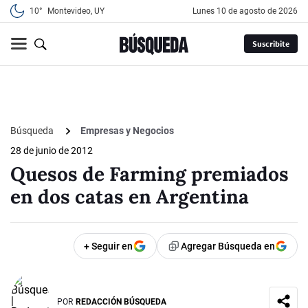
10°
Montevideo, UY
lunes 10 de agosto de 2026
Suscribite
Búsqueda
Empresas y Negocios
28 de junio de 2012
Quesos de Farming premiados
en dos catas en Argentina
+ Seguir en
Agregar Búsqueda en
POR
REDACCIÓN BÚSQUEDA