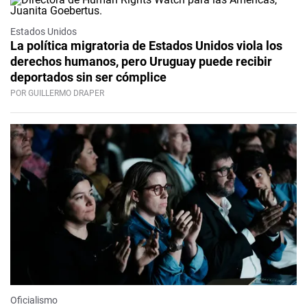
Estados Unidos
La política migratoria de Estados Unidos viola los
derechos humanos, pero Uruguay puede recibir
deportados sin ser cómplice
POR GUILLERMO DRAPER
Oficialismo