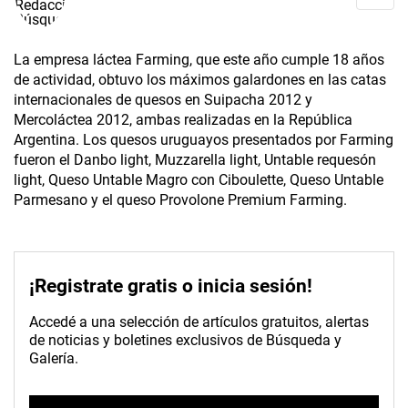
La empresa láctea Farming, que este año cumple 18 años
de actividad, obtuvo los máximos galardones en las catas
internacionales de quesos en Suipacha 2012 y
Mercoláctea 2012, ambas realizadas en la República
Argentina. Los quesos uruguayos presentados por Farming
fueron el Danbo light, Muzzarella light, Untable requesón
light, Queso Untable Magro con Ciboulette, Queso Untable
Parmesano y el queso Provolone Premium Farming.
¡Registrate gratis o inicia sesión!
Accedé a una selección de artículos gratuitos, alertas
de noticias y boletines exclusivos de Búsqueda y
Galería.