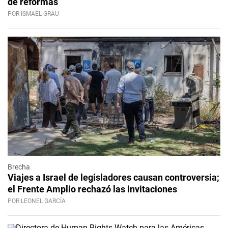
de reformas
POR ISMAEL GRAU
Brecha
Viajes a Israel de legisladores causan controversia;
el Frente Amplio rechazó las invitaciones
POR LEONEL GARCÍA