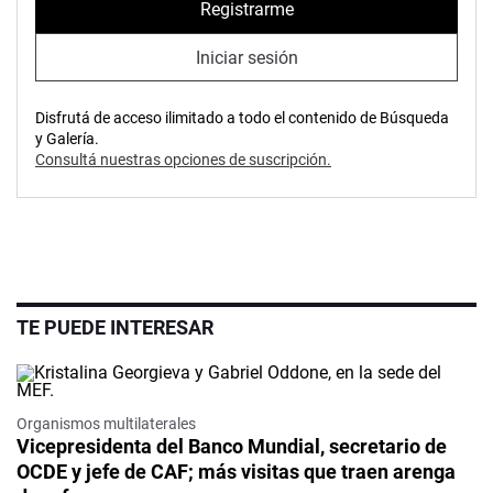
Registrarme
Iniciar sesión
Disfrutá de acceso ilimitado a todo el contenido de Búsqueda
y Galería.
Consultá nuestras opciones de suscripción.
TE PUEDE INTERESAR
Organismos multilaterales
Vicepresidenta del Banco Mundial, secretario de
OCDE y jefe de CAF; más visitas que traen arenga