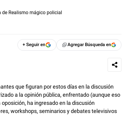
+ Seguir en
Agregar Búsqueda en
ntes que figuran por estos días en la discusión
rizado a la opinión pública, enfrentado (aunque eso
 oposición, ha ingresado en la discusión
eres, workshops, seminarios y debates televisivos