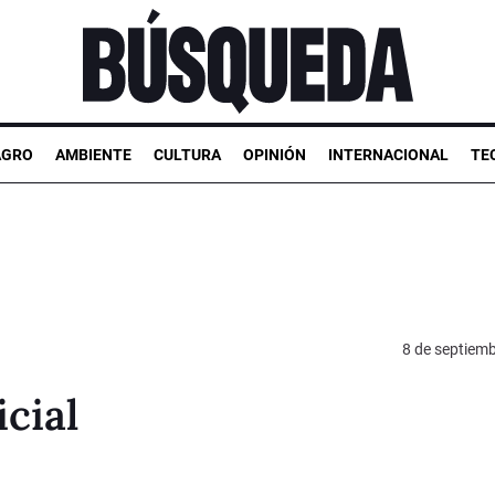
AGRO
AMBIENTE
CULTURA
OPINIÓN
INTERNACIONAL
TE
8 de septiem
cial