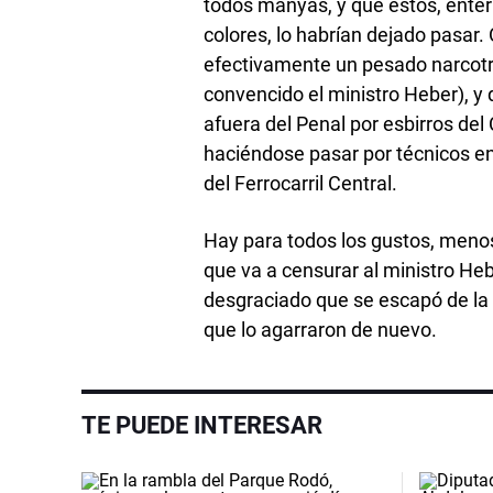
todos manyas, y que estos, enter
colores, lo habrían dejado pasar.
efectivamente un pesado narcotra
convencido el ministro Heber), y
afuera del Penal por esbirros de
haciéndose pasar por técnicos en
del Ferrocarril Central.
Hay para todos los gustos, menos
que va a censurar al ministro Heb
desgraciado que se escapó de la
que lo agarraron de nuevo.
TE PUEDE INTERESAR