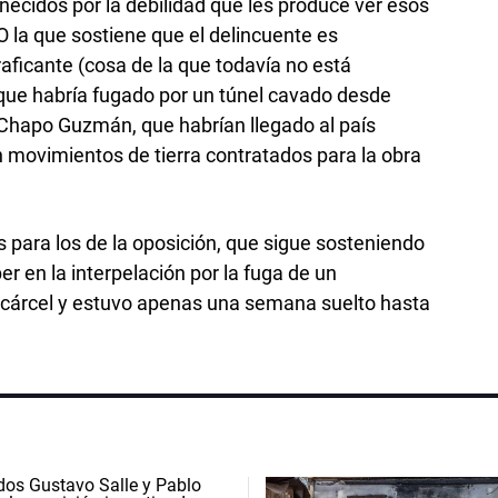
necidos por la debilidad que les produce ver esos
 O la que sostiene que el delincuente es
ficante (cosa de la que todavía no está
 que habría fugado por un túnel cavado desde
l Chapo Guzmán, que habrían llegado al país
 movimientos de tierra contratados para la obra
 para los de la oposición, que sigue sosteniendo
er en la interpelación por la fuga de un
 cárcel y estuvo apenas una semana suelto hasta