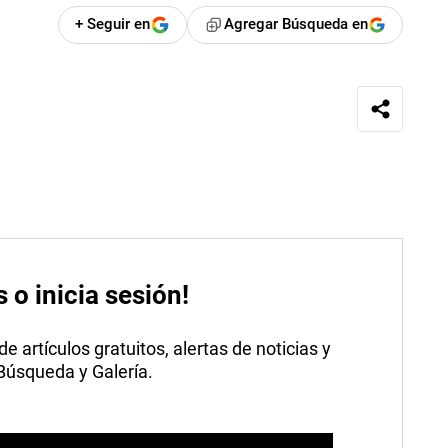
+ Seguir en
Agregar Búsqueda en
s o inicia sesión!
 artículos gratuitos, alertas de noticias y
 Búsqueda y Galería.