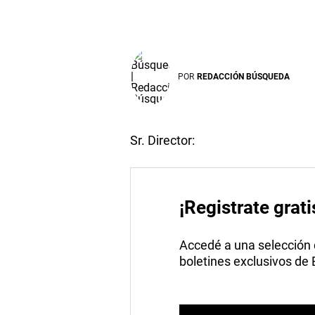
POR
REDACCIÓN BÚSQUEDA
Sr. Director:
¡Registrate grati
Accedé a una selección de
boletines exclusivos de