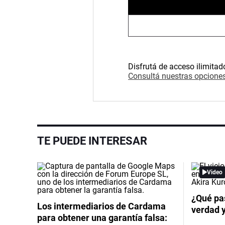
Disfrutá de acceso ilimitad
Consultá nuestras opciones
TE PUEDE INTERESAR
Video
¿Qué pas
Los intermediarios de Cardama
verdad 
para obtener una garantía falsa: